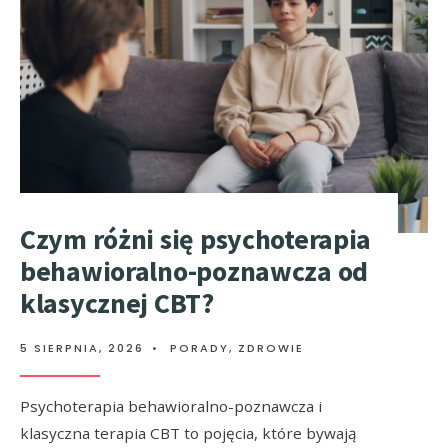
Czym różni się psychoterapia
behawioralno-poznawcza od
klasycznej CBT?
5 SIERPNIA, 2026
•
PORADY
,
ZDROWIE
Psychoterapia behawioralno-poznawcza i
klasyczna terapia CBT to pojęcia, które bywają