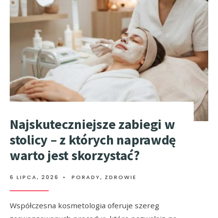
Najskuteczniejsze zabiegi w
stolicy – z których naprawdę
warto jest skorzystać?
6 LIPCA, 2026
•
PORADY
,
ZDROWIE
Współczesna kosmetologia oferuje szereg