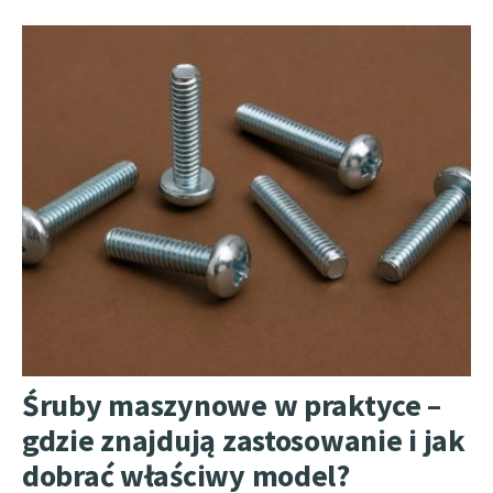
Śruby maszynowe w praktyce –
gdzie znajdują zastosowanie i jak
dobrać właściwy model?