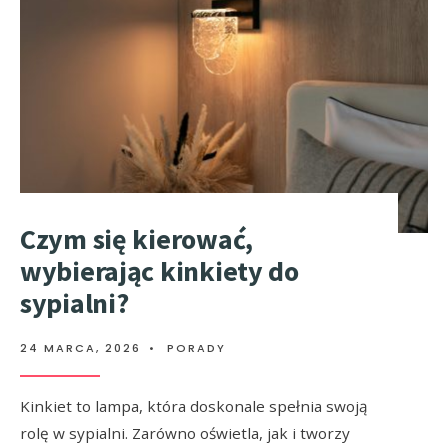
Czym się kierować,
wybierając kinkiety do
sypialni?
24 MARCA, 2026
•
PORADY
Kinkiet to lampa, która doskonale spełnia swoją
rolę w sypialni. Zarówno oświetla, jak i tworzy