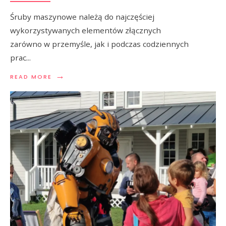
Śruby maszynowe należą do najczęściej
wykorzystywanych elementów złącznych
zarówno w przemyśle, jak i podczas codziennych
prac
...
→
READ MORE