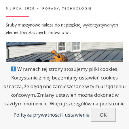
6 LIPCA, 2026
•
PORADY
,
TECHNOLOGIE
Śruby maszynowe należą do najczęściej wykorzystywanych
elementów złącznych zarówno w
...
W ramach tej strony stosujemy pliki cookies.
Korzystanie z niej bez zmiany ustawień cookies
oznacza, że będą one zamieszczane w tym urządzeniu
końcowym. Zmiany ustawień można dokonać w
każdym momencie. Więcej szczegółów na podstronie
Polityka prywatności i ustawienia
OK