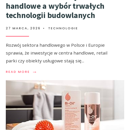
handlowe a wybór trwałych
technologii budowlanych
27 MARCA, 2026
•
TECHNOLOGIE
Rozwój sektora handlowego w Polsce i Europie
sprawia, że inwestycje w centra handlowe, retail
parki czy obiekty usługowe stają się
...
→
READ MORE