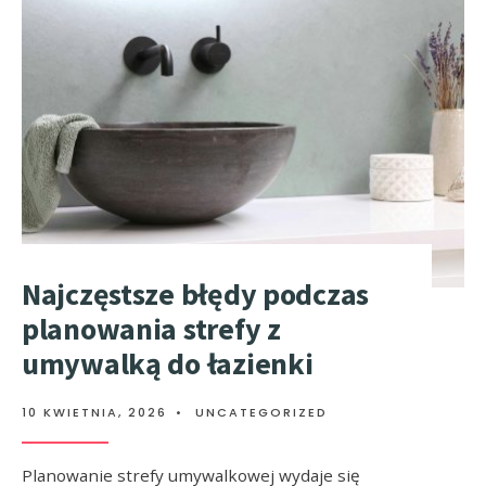
Najczęstsze błędy podczas
planowania strefy z
umywalką do łazienki
10 KWIETNIA, 2026
•
UNCATEGORIZED
Planowanie strefy umywalkowej wydaje się