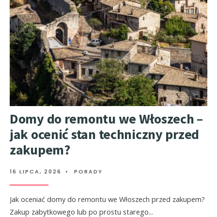
Domy do remontu we Włoszech –
jak ocenić stan techniczny przed
zakupem?
16 LIPCA, 2026
•
PORADY
Jak oceniać domy do remontu we Włoszech przed zakupem?
Zakup zabytkowego lub po prostu starego
...