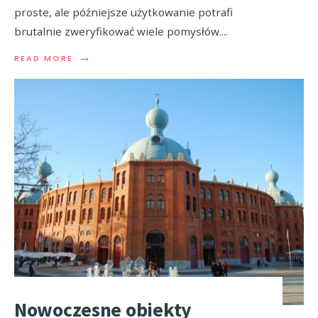
proste, ale późniejsze użytkowanie potrafi
brutalnie zweryfikować wiele pomysłów.
...
→
READ MORE
Nowoczesne obiekty