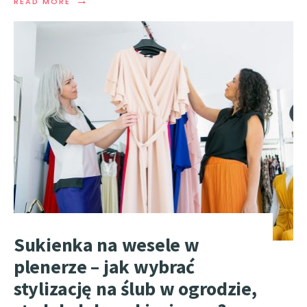
READ MORE
Sukienka na wesele w
plenerze – jak wybrać
stylizację na ślub w ogrodzie,