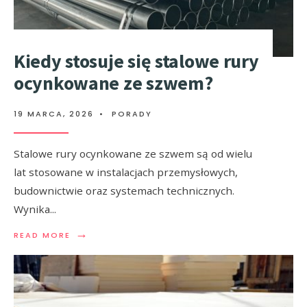
Kiedy stosuje się stalowe rury
ocynkowane ze szwem?
19 MARCA, 2026
•
PORADY
Stalowe rury ocynkowane ze szwem są od wielu
lat stosowane w instalacjach przemysłowych,
budownictwie oraz systemach technicznych.
Wynika
...
→
READ MORE