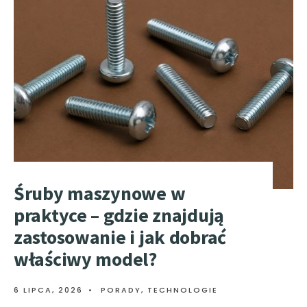
Śruby maszynowe w
praktyce – gdzie znajdują
zastosowanie i jak dobrać
właściwy model?
6 LIPCA, 2026
•
PORADY
,
TECHNOLOGIE