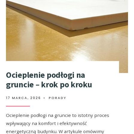
Ocieplenie podłogi na
gruncie – krok po kroku
17 MARCA, 2026
•
PORADY
Ocieplenie podłogi na gruncie to istotny proces
wpływający na komfort i efektywność
energetyczną budynku. W artykule omówimy