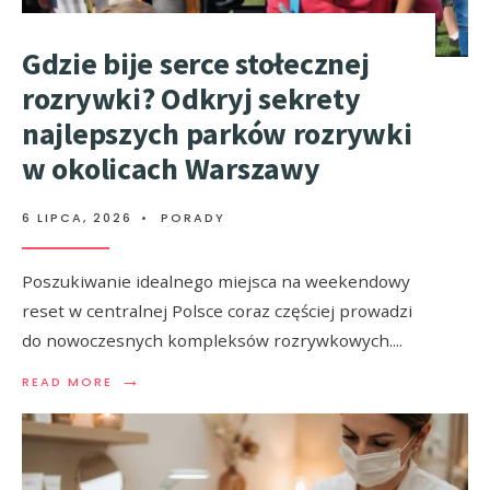
Gdzie bije serce stołecznej
rozrywki? Odkryj sekrety
najlepszych parków rozrywki
w okolicach Warszawy
6 LIPCA, 2026
•
PORADY
Poszukiwanie idealnego miejsca na weekendowy
reset w centralnej Polsce coraz częściej prowadzi
do nowoczesnych kompleksów rozrywkowych.
...
→
READ MORE