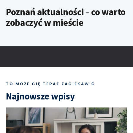
Poznań aktualności – co warto
zobaczyć w mieście
TO MOŻE CIĘ TERAZ ZACIEKAWIĆ
Najnowsze wpisy