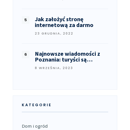
Jak założyć stronę
internetową za darmo
23 GRUDNIA, 2022
Najnowsze wiadomości z
Poznania: turyści są…
8 WRZEŚNIA, 2023
KATEGORIE
Dom i ogród