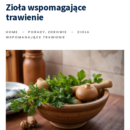
Zioła wspomagające
trawienie
HOME
PORADY
,
ZDROWIE
ZIOŁA
WSPOMAGAJĄCE TRAWIENIE