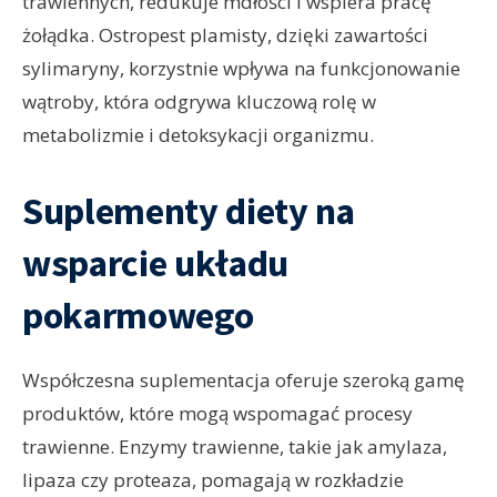
trawiennych, redukuje mdłości i wspiera pracę
żołądka. Ostropest plamisty, dzięki zawartości
sylimaryny, korzystnie wpływa na funkcjonowanie
wątroby, która odgrywa kluczową rolę w
metabolizmie i detoksykacji organizmu.
Suplementy diety na
wsparcie układu
pokarmowego
Współczesna suplementacja oferuje szeroką gamę
produktów, które mogą wspomagać procesy
trawienne. Enzymy trawienne, takie jak amylaza,
lipaza czy proteaza, pomagają w rozkładzie