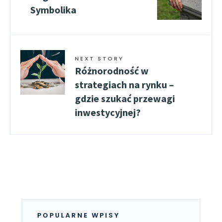
Symbolika
NEXT STORY
Różnorodność w
strategiach na rynku –
gdzie szukać przewagi
inwestycyjnej?
POPULARNE WPISY