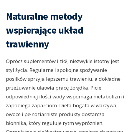
Naturalne metody
wspierające układ
trawienny
Oprócz suplementów i ziół, niezwykle istotny jest
styl życia. Regularne i spokojne spożywanie
posiłków sprzyja lepszemu trawieniu, a dokładne
przeżuwanie ułatwia pracę żołądka. Picie
odpowiedniej ilości wody wspomaga metabolizm i
zapobiega zaparciom. Dieta bogata w warzywa,
owoce i pełnoziarniste produkty dostarcza
błonnika, który reguluje rytm wypróżnień.
Ograniczenie ciężkostrawnych, smażonych potraw