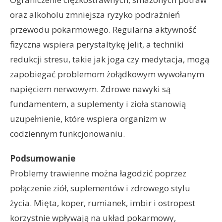
oraz alkoholu zmniejsza ryzyko podrażnień
przewodu pokarmowego. Regularna aktywność
fizyczna wspiera perystaltykę jelit, a techniki
redukcji stresu, takie jak joga czy medytacja, mogą
zapobiegać problemom żołądkowym wywołanym
napięciem nerwowym. Zdrowe nawyki są
fundamentem, a suplementy i zioła stanowią
uzupełnienie, które wspiera organizm w
codziennym funkcjonowaniu.
Podsumowanie
Problemy trawienne można łagodzić poprzez
połączenie ziół, suplementów i zdrowego stylu
życia. Mięta, koper, rumianek, imbir i ostropest
korzystnie wpływają na układ pokarmowy,