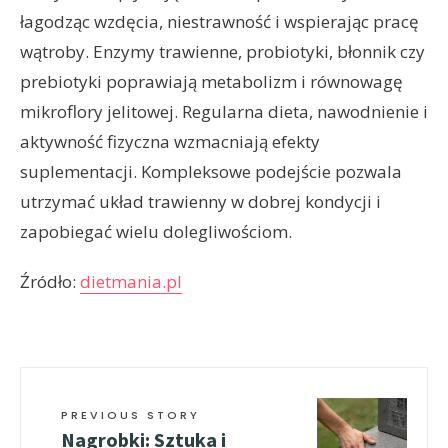
łagodząc wzdęcia, niestrawność i wspierając pracę
wątroby. Enzymy trawienne, probiotyki, błonnik czy
prebiotyki poprawiają metabolizm i równowagę
mikroflory jelitowej. Regularna dieta, nawodnienie i
aktywność fizyczna wzmacniają efekty
suplementacji. Kompleksowe podejście pozwala
utrzymać układ trawienny w dobrej kondycji i
zapobiegać wielu dolegliwościom.
Źródło:
dietmania.pl
PREVIOUS STORY
Nagrobki: Sztuka i