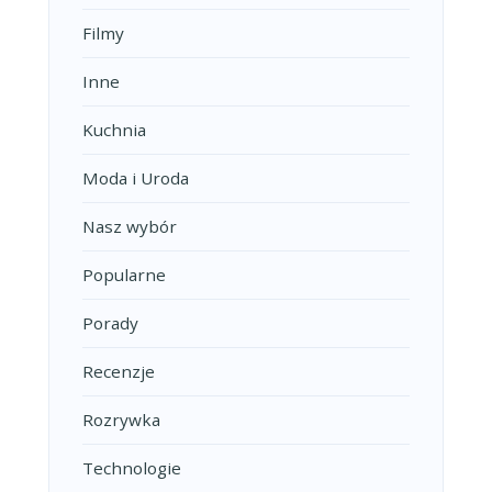
Filmy
Inne
Kuchnia
Moda i Uroda
Nasz wybór
Popularne
Porady
Recenzje
Rozrywka
Technologie