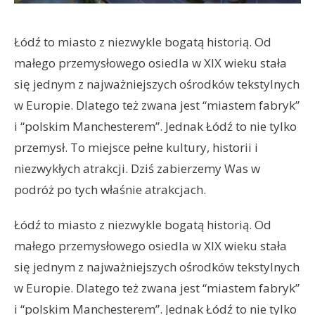
Łódź to miasto z niezwykle bogatą historią. Od
małego przemysłowego osiedla w XIX wieku stała
się jednym z najważniejszych ośrodków tekstylnych
w Europie. Dlatego też zwana jest “miastem fabryk”
i “polskim Manchesterem”. Jednak Łódź to nie tylko
przemysł. To miejsce pełne kultury, historii i
niezwykłych atrakcji. Dziś zabierzemy Was w
podróż po tych właśnie atrakcjach.
Łódź to miasto z niezwykle bogatą historią. Od
małego przemysłowego osiedla w XIX wieku stała
się jednym z najważniejszych ośrodków tekstylnych
w Europie. Dlatego też zwana jest “miastem fabryk”
i “polskim Manchesterem”. Jednak Łódź to nie tylko