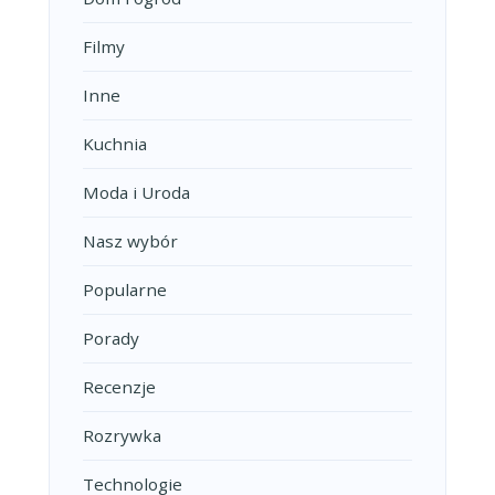
Filmy
Inne
Kuchnia
Moda i Uroda
Nasz wybór
Popularne
Porady
Recenzje
Rozrywka
Technologie