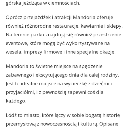
górska jeżdżąca w ciemnościach.
Oprócz przejażdżek i atrakcji Mandoria oferuje
również różnorodne restauracje, kawiarnie i sklepy.
Na terenie parku znajdują się również przestrzenie
eventowe, które mogą być wykorzystywane na
wesela, imprezy firmowe i inne specjalne okazje.
Mandoria to świetne miejsce na spędzenie
zabawnego i ekscytującego dnia dla całej rodziny.
Jest to idealne miejsce na wycieczkę z dziećmi i
przyjaciółmi, i z pewnością zapewni coś dla
każdego.
Łódź to miasto, które łączy w sobie bogatą historię
przemysłową z nowoczesnością i kulturą. Opisane