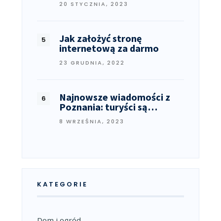
20 STYCZNIA, 2023
Jak założyć stronę
internetową za darmo
23 GRUDNIA, 2022
Najnowsze wiadomości z
Poznania: turyści są…
8 WRZEŚNIA, 2023
KATEGORIE
Dom i ogród