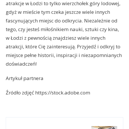
atrakcje w Łodzi to tylko wierzchołek góry lodowej,
gdyż w mieście tym czeka jeszcze wiele innych
fascynujących miejsc do odkrycia. Niezależnie od
tego, czy jesteś miłośnikiem nauki, sztuki czy kina,
w Łodzi z pewnością znajdziesz wiele innych
atrakcji, które Cię zainteresują. Przyjedź i odkryj to
miejsce pełne historii, inspiracji i niezapomnianych
doświadczeń!
Artykuł partnera
Źródło zdjęć https://stock.adobe.com