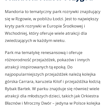
Mandoria to tematyczny park rozrywki znajdujący
się w Rzgowie, w pobliżu Łodzi. Jest to największy
kryty park rozrywki w Europie Środkowej i
Wschodniej, który oferuje wiele atrakcji dla
zwiedzających w każdym wieku.
Park ma tematykę renesansową i oferuje
różnorodność przejażdżek, pokazów i innych
atrakcji inspirowanych tą epoką. Do
najpopularniejszych przejażdżek należą kolejka
górska Carrara, karuzela Kilof i przejażdżka łodzią
Rybak Bartek. W parku znajduje się również wiele
atrakcji dla młodszych dzieci, takich jak Orkiestra
Błaznów i Mroczny Dwór – jedyna w Polsce kolejka