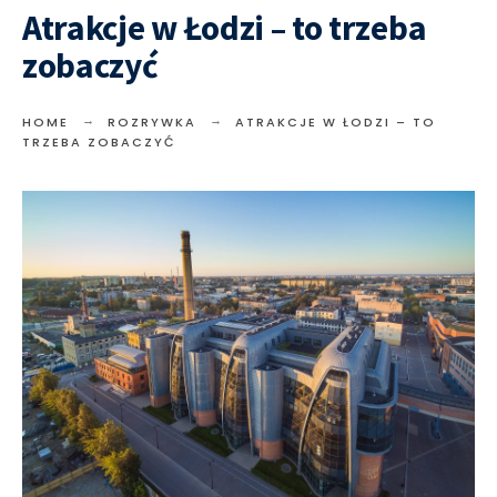
Atrakcje w Łodzi – to trzeba
zobaczyć
HOME
ROZRYWKA
ATRAKCJE W ŁODZI – TO
TRZEBA ZOBACZYĆ