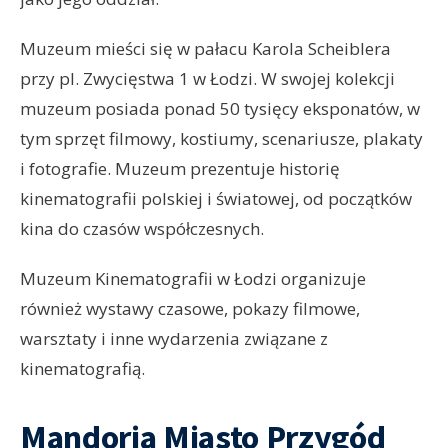
Muzeum mieści się w pałacu Karola Scheiblera
przy pl. Zwycięstwa 1 w Łodzi. W swojej kolekcji
muzeum posiada ponad 50 tysięcy eksponatów, w
tym sprzęt filmowy, kostiumy, scenariusze, plakaty
i fotografie. Muzeum prezentuje historię
kinematografii polskiej i światowej, od początków
kina do czasów współczesnych.
Muzeum Kinematografii w Łodzi organizuje
również wystawy czasowe, pokazy filmowe,
warsztaty i inne wydarzenia związane z
kinematografią.
Mandoria Miasto Przygód