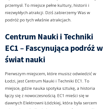
przemysł. To miejsce pełne kultury, historii i
niezwykłych atrakcji. Dziś zabierzemy Was w
podróż po tych właśnie atrakcjach.
Centrum Nauki i Techniki
EC1 – Fascynująca podróż w
świat nauki
Pierwszym miejscem, które musisz odwiedzić w
Łodzi, jest Centrum Nauki i Techniki EC1. To
miejsce, gdzie nauka spotyka sztukę, a historia
łączy się z nowoczesnością. EC1 mieści się w
dawnych Elektrowni Łódzkiej, która była sercem