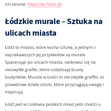
ich stronie:
https://ec1lodz.pl
.
Łódzkie murale – Sztuka na
ulicach miasta
Łódź to miasto, które kocha sztukę, a jednym z
najciekawszych jej przykładów są murale.
Spacerując po ulicach miasta, natkniesz się na
niezwykłe grafiki, które ozdabiają ściany
budynków. Murale w Łodzi to nie zwykłe graffiti, to
prawdziwe dzieła sztuki, które przyciągają uwagę i
inspirują.
Łódź jest w czołówce polskich miast jeśli chodzi o