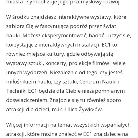
miasta i symbolizuje jego przemysłowy rozwój.
W środku znajdziesz interaktywne wystawy, które
zabiorą Cię w fascynującą podróż przez świat
nauki. Możesz eksperymentować, badać i uczyć się,
korzystając z interaktywnych instalacji. EC1 to
również miejsce kultury, gdzie odbywają się
wystawy sztuki, koncerty, projekcje filmów i wiele
innych wydarzeń. Niezależnie od tego, czy jesteś
miłośnikiem nauki, czy sztuki, Centrum Nauki i
Techniki EC1 będzie dla Ciebie niezapomnianym
doświadczeniem. Znajdzie się tu również sporo
atrakcji dla dzieci, m.in. Ulica Żywiołów.
Więcej informacji na temat wszystkich wspaniałych
atrakcji, które można znaleźć w EC1 znajdziecie na