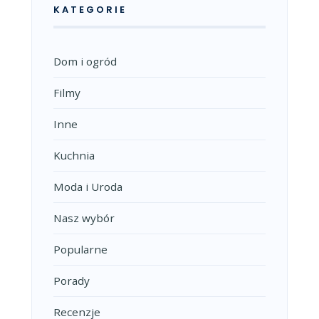
KATEGORIE
Dom i ogród
Filmy
Inne
Kuchnia
Moda i Uroda
Nasz wybór
Popularne
Porady
Recenzje