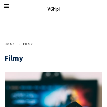
VGH.pl
HOME
FILMY
Filmy