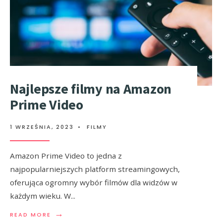
Najlepsze filmy na Amazon
Prime Video
1 WRZEŚNIA, 2023
•
FILMY
Amazon Prime Video to jedna z
najpopularniejszych platform streamingowych,
oferująca ogromny wybór filmów dla widzów w
każdym wieku. W
...
→
READ MORE