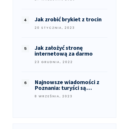
Jak zrobić brykiet z trocin
20 STYCZNIA, 2023
Jak założyć stronę
internetową za darmo
23 GRUDNIA, 2022
Najnowsze wiadomości z
Poznania: turyści są…
8 WRZEŚNIA, 2023