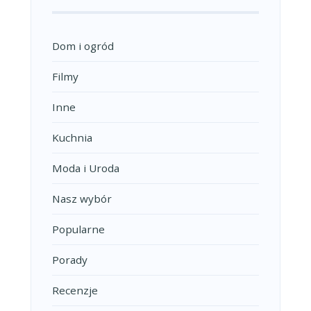
Dom i ogród
Filmy
Inne
Kuchnia
Moda i Uroda
Nasz wybór
Popularne
Porady
Recenzje