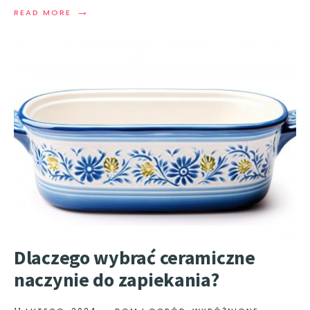
→
READ MORE
Dlaczego wybrać ceramiczne
naczynie do zapiekania?