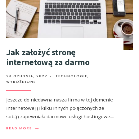
Jak założyć stronę
internetową za darmo
23 GRUDNIA, 2022
•
TECHNOLOGIE
,
WYRÓŻNIONE
Jeszcze do niedawna nasza firma w tej domenie
internetowej (i kilku innych połączonych ze
sobą) zapewniała darmowe usługi hostingowe.
...
→
READ MORE