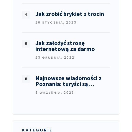
Jak zrobić brykiet z trocin
20 STYCZNIA, 2023
Jak założyć stronę
internetową za darmo
23 GRUDNIA, 2022
Najnowsze wiadomości z
Poznania: turyści są…
8 WRZEŚNIA, 2023
KATEGORIE