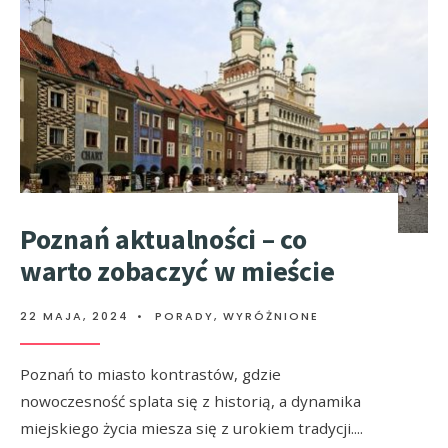
Poznań aktualności – co
warto zobaczyć w mieście
22 MAJA, 2024
•
PORADY
,
WYRÓŻNIONE
Poznań to miasto kontrastów, gdzie
nowoczesność splata się z historią, a dynamika
miejskiego życia miesza się z urokiem tradycji.
...