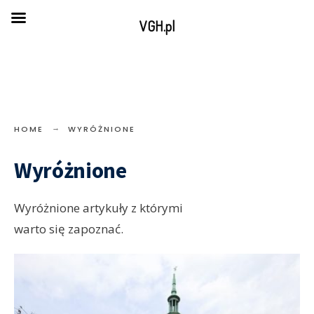
VGH.pl
HOME
WYRÓŻNIONE
Wyróżnione
Wyróżnione artykuły z którymi
warto się zapoznać.