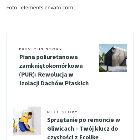
Foto : elements.envato.com
PREVIOUS STORY
Piana poliuretanowa
zamkniętokomórkowa
(PUR): Rewolucja w
Izolacji Dachów Płaskich
NEXT STORY
Sprzątanie po remoncie w
Gliwicach – Twój klucz do
czystości z Ecolike