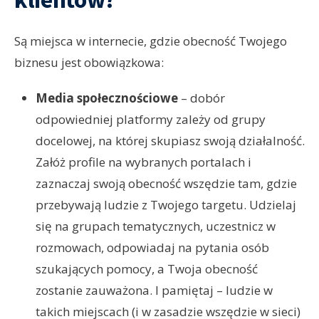
Są miejsca w internecie, gdzie obecność Twojego
biznesu jest obowiązkowa:
Media społecznościowe
– dobór
odpowiedniej platformy zależy od grupy
docelowej, na której skupiasz swoją działalność.
Załóż profile na wybranych portalach i
zaznaczaj swoją obecność wszędzie tam, gdzie
przebywają ludzie z Twojego targetu. Udzielaj
się na grupach tematycznych, uczestnicz w
rozmowach, odpowiadaj na pytania osób
szukających pomocy, a Twoja obecność
zostanie zauważona. I pamiętaj – ludzie w
takich miejscach (i w zasadzie wszędzie w sieci)