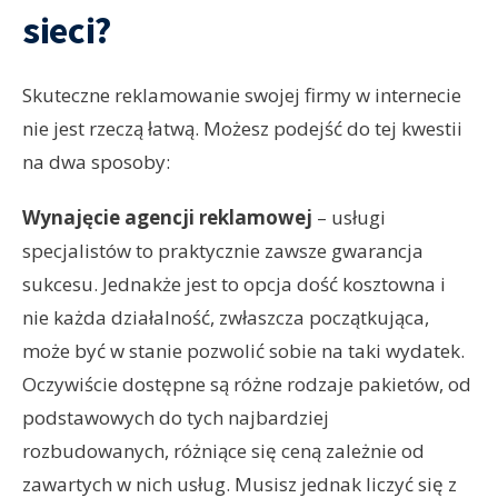
sieci?
Skuteczne reklamowanie swojej firmy w internecie
nie jest rzeczą łatwą. Możesz podejść do tej kwestii
na dwa sposoby:
Wynajęcie agencji reklamowej
– usługi
specjalistów to praktycznie zawsze gwarancja
sukcesu. Jednakże jest to opcja dość kosztowna i
nie każda działalność, zwłaszcza początkująca,
może być w stanie pozwolić sobie na taki wydatek.
Oczywiście dostępne są różne rodzaje pakietów, od
podstawowych do tych najbardziej
rozbudowanych, różniące się ceną zależnie od
zawartych w nich usług. Musisz jednak liczyć się z