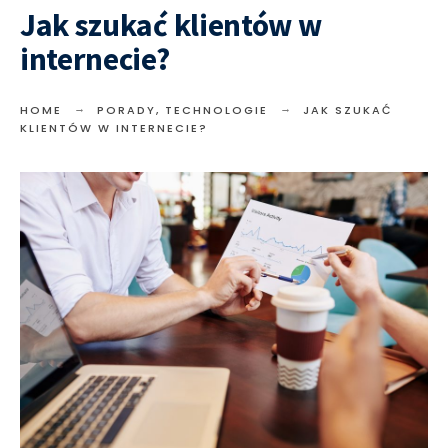
Jak szukać klientów w
internecie?
HOME
PORADY
,
TECHNOLOGIE
JAK SZUKAĆ
KLIENTÓW W INTERNECIE?