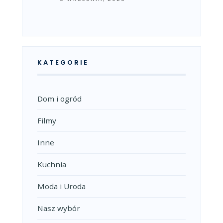
KATEGORIE
Dom i ogród
Filmy
Inne
Kuchnia
Moda i Uroda
Nasz wybór