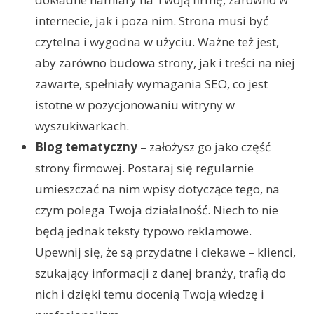
internecie, jak i poza nim. Strona musi być
czytelna i wygodna w użyciu. Ważne też jest,
aby zarówno budowa strony, jak i treści na niej
zawarte, spełniały wymagania SEO, co jest
istotne w pozycjonowaniu witryny w
wyszukiwarkach.
Blog tematyczny
– założysz go jako część
strony firmowej. Postaraj się regularnie
umieszczać na nim wpisy dotyczące tego, na
czym polega Twoja działalność. Niech to nie
będą jednak teksty typowo reklamowe.
Upewnij się, że są przydatne i ciekawe – klienci,
szukający informacji z danej branży, trafią do
nich i dzięki temu docenią Twoją wiedzę i