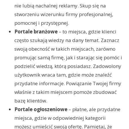
nie lubią nachalnej reklamy. Skup się na
stworzeniu wizerunku firmy profesjonalnej,
pomocnej i przystępnej.
Portale branżowe
– to miejsca, gdzie klienci
często szukają wiedzy na dany temat. Zaznacz
swoją obecność w takich miejscach, zarówno
promując samą firmę, jak i starając się pomóc i
podzielić wiedzą, którą posiadasz. Zadowolony
użytkownik wraca tam, gdzie może znaleźć
przydatne informacje. Powiązanie Twojej firmy
właśnie z takim miejscem pomoże zbudować
bazę klientów.
Portale ogłoszeniowe
– płatne, ale przydatne
miejsca, gdzie w odpowiedniej kategorii
możesz umieścić swoją ofertę. Pamiętaj, że