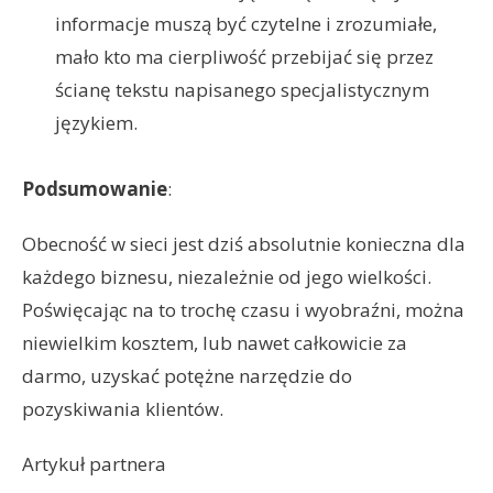
informacje muszą być czytelne i zrozumiałe,
mało kto ma cierpliwość przebijać się przez
ścianę tekstu napisanego specjalistycznym
językiem.
Podsumowanie
:
Obecność w sieci jest dziś absolutnie konieczna dla
każdego biznesu, niezależnie od jego wielkości.
Poświęcając na to trochę czasu i wyobraźni, można
niewielkim kosztem, lub nawet całkowicie za
darmo, uzyskać potężne narzędzie do
pozyskiwania klientów.
Artykuł partnera