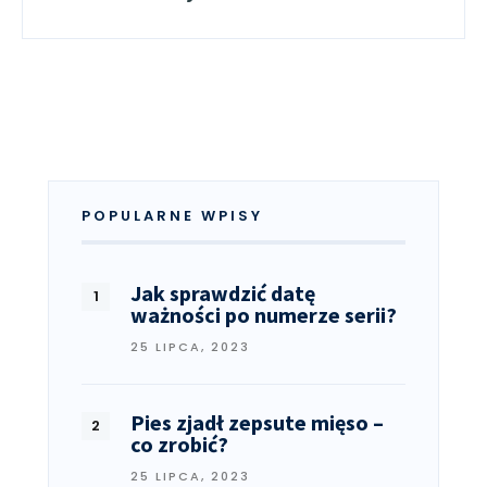
POPULARNE WPISY
Jak sprawdzić datę
ważności po numerze serii?
25 LIPCA, 2023
Pies zjadł zepsute mięso –
co zrobić?
25 LIPCA, 2023