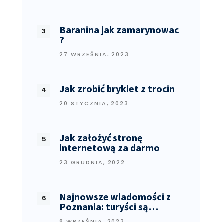
Baranina jak zamarynowac
?
27 WRZEŚNIA, 2023
Jak zrobić brykiet z trocin
20 STYCZNIA, 2023
Jak założyć stronę
internetową za darmo
23 GRUDNIA, 2022
Najnowsze wiadomości z
Poznania: turyści są…
8 WRZEŚNIA, 2023