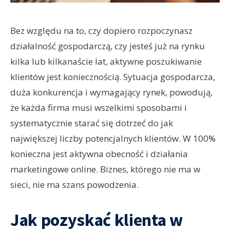
Bez względu na to, czy dopiero rozpoczynasz
działalność gospodarczą, czy jesteś już na rynku
kilka lub kilkanaście lat, aktywne poszukiwanie
klientów jest koniecznością. Sytuacja gospodarcza,
duża konkurencja i wymagający rynek, powodują,
że każda firma musi wszelkimi sposobami i
systematycznie starać się dotrzeć do jak
największej liczby potencjalnych klientów. W 100%
konieczna jest aktywna obecność i działania
marketingowe online. Biznes, którego nie ma w
sieci, nie ma szans powodzenia.
Jak pozyskać klienta w