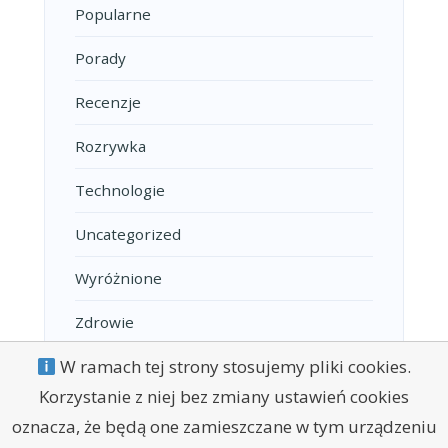
Popularne
Porady
Recenzje
Rozrywka
Technologie
Uncategorized
Wyróżnione
Zdrowie
W ramach tej strony stosujemy pliki cookies.
Korzystanie z niej bez zmiany ustawień cookies
oznacza, że będą one zamieszczane w tym urządzeniu