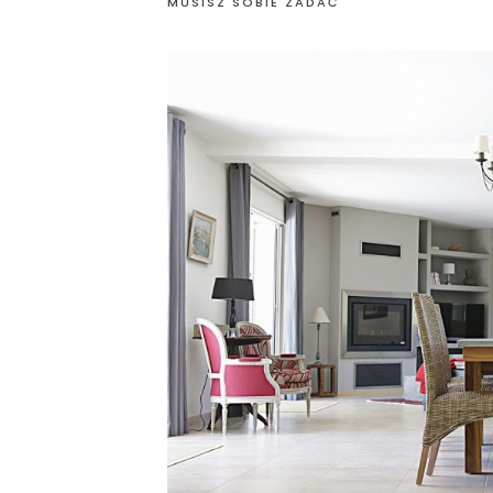
MUSISZ SOBIE ZADAĆ