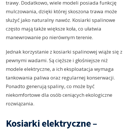
trawy. Dodatkowo, wiele modeli posiada funkcję
mulczowania, dzięki której skoszona trawa może
służyć jako naturalny nawóz. Kosiarki spalinowe
często mają także większe koła, co ułatwia
manewrowanie po nierównym terenie.
Jednak korzystanie z kosiarki spalinowej wiąże się z
pewnymi wadami. Są cięższe i głośniejsze niż
modele elektryczne, a ich eksploatacja wymaga
tankowania paliwa oraz regularnej konserwacji.
Ponadto generują spaliny, co może być
niekomfortowe dla osób ceniących ekologiczne
rozwiązania.
Kosiarki elektryczne –