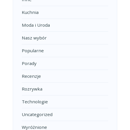
Kuchnia
Moda i Uroda
Nasz wybór
Popularne
Porady
Recenzje
Rozrywka
Technologie
Uncategorized
Wyróżnione