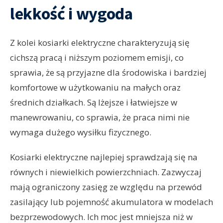
lekkość i wygoda
Z kolei kosiarki elektryczne charakteryzują się
cichszą pracą i niższym poziomem emisji, co
sprawia, że są przyjazne dla środowiska i bardziej
komfortowe w użytkowaniu na małych oraz
średnich działkach. Są lżejsze i łatwiejsze w
manewrowaniu, co sprawia, że praca nimi nie
wymaga dużego wysiłku fizycznego.
Kosiarki elektryczne najlepiej sprawdzają się na
równych i niewielkich powierzchniach. Zazwyczaj
mają ograniczony zasięg ze względu na przewód
zasilający lub pojemność akumulatora w modelach
bezprzewodowych. Ich moc jest mniejsza niż w