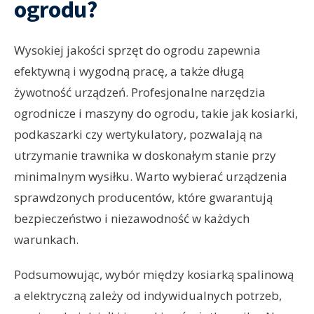
ogrodu?
Wysokiej jakości sprzęt do ogrodu zapewnia
efektywną i wygodną pracę, a także długą
żywotność urządzeń. Profesjonalne narzędzia
ogrodnicze i maszyny do ogrodu, takie jak kosiarki,
podkaszarki czy wertykulatory, pozwalają na
utrzymanie trawnika w doskonałym stanie przy
minimalnym wysiłku. Warto wybierać urządzenia
sprawdzonych producentów, które gwarantują
bezpieczeństwo i niezawodność w każdych
warunkach.
Podsumowując, wybór między kosiarką spalinową
a elektryczną zależy od indywidualnych potrzeb,