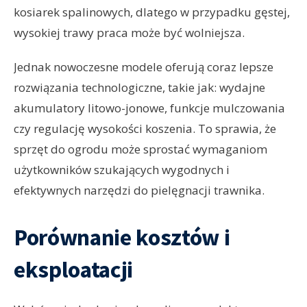
kosiarek spalinowych, dlatego w przypadku gęstej,
wysokiej trawy praca może być wolniejsza.
Jednak nowoczesne modele oferują coraz lepsze
rozwiązania technologiczne, takie jak: wydajne
akumulatory litowo-jonowe, funkcje mulczowania
czy regulację wysokości koszenia. To sprawia, że
sprzęt do ogrodu może sprostać wymaganiom
użytkowników szukających wygodnych i
efektywnych narzędzi do pielęgnacji trawnika.
Porównanie kosztów i
eksploatacji