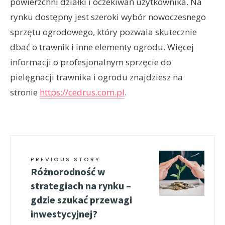
powierzchni działki i oczekiwań użytkownika. Na
rynku dostępny jest szeroki wybór nowoczesnego
sprzętu ogrodowego, który pozwala skutecznie
dbać o trawnik i inne elementy ogrodu. Więcej
informacji o profesjonalnym sprzęcie do
pielęgnacji trawnika i ogrodu znajdziesz na
stronie
https://cedrus.com.pl
.
PREVIOUS STORY
Różnorodność w
strategiach na rynku –
gdzie szukać przewagi
inwestycyjnej?