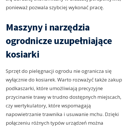
ponieważ pozwala szybciej wykonać pracę.
Maszyny i narzędzia
ogrodnicze uzupełniające
kosiarki
Sprzęt do pielęgnacji ogrodu nie ogranicza się
wyłącznie do kosiarek. Warto rozważyć także zakup
podkaszarki, które umożliwiają precyzyjne
przycinanie trawy w trudno dostępnych miejscach,
czy wertykulatory, które wspomagają
napowietrzanie trawnika i usuwanie mchu. Dzięki
połączeniu różnych typów urządzeń można