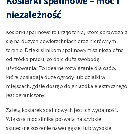
Kosiarki spalinowe – moc i
niezależność
Kosiarki spalinowe to urządzenia, które sprawdzają
się na dużych powierzchniach oraz nierównym
terenie. Dzięki silnikom spalinowym są niezależne
od źródła prądu, co daje dużą swobodę
użytkowania. To idealne rozwiązanie dla osób,
które posiadają duże ogrody lub działki w
miejscach, gdzie dostęp do gniazdka elektrycznego
jest ograniczony.
Zaletą kosiarek spalinowych jest ich wydajność.
Większa moc silnika pozwala na szybkie i
skuteczne koszenie nawet gęstej lub wysokiej