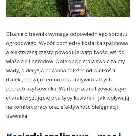
Dbanie o trawnik wymaga odpowiedniego sprzętu
ogrodowego. Wybór pomiędzy kosiarką spalinową
a elektryczną często powoduje wątpliwości wśród
właścicieli ogrodów. Obie opcje mają swoje zalety i
wady, a decyzja powinna zależeć od wielkości
działki, rodzaju terenu oraz indywidualnych
potrzeb użytkownika. Warto przeanalizować, czym
charakteryzują się oba typy kosiarek i jak wpływają
na komfort pracy oraz efektywność pielęgnacji
trawnika.