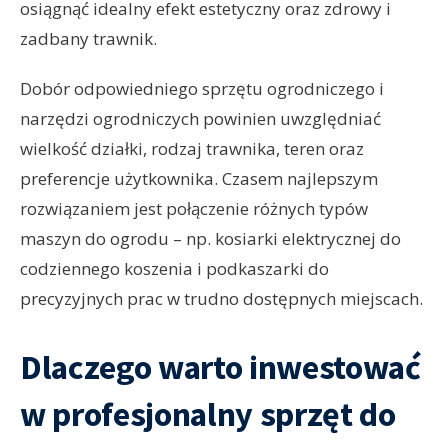
osiągnąć idealny efekt estetyczny oraz zdrowy i
zadbany trawnik.
Dobór odpowiedniego sprzętu ogrodniczego i
narzędzi ogrodniczych powinien uwzględniać
wielkość działki, rodzaj trawnika, teren oraz
preferencje użytkownika. Czasem najlepszym
rozwiązaniem jest połączenie różnych typów
maszyn do ogrodu – np. kosiarki elektrycznej do
codziennego koszenia i podkaszarki do
precyzyjnych prac w trudno dostępnych miejscach.
Dlaczego warto inwestować
w profesjonalny sprzęt do