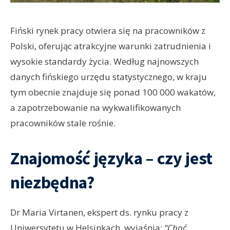
Fiński rynek pracy otwiera się na pracowników z
Polski, oferując atrakcyjne warunki zatrudnienia i
wysokie standardy życia. Według najnowszych
danych fińskiego urzędu statystycznego, w kraju
tym obecnie znajduje się ponad 100 000 wakatów,
a zapotrzebowanie na wykwalifikowanych
pracowników stale rośnie.
Znajomość języka – czy jest
niezbędna?
Dr Maria Virtanen, ekspert ds. rynku pracy z
Uniwersytetu w Helsinkach, wyjaśnia:
“Choć