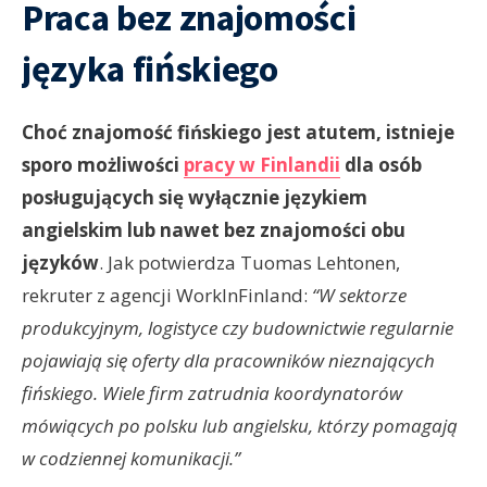
Praca bez znajomości
języka fińskiego
Choć znajomość fińskiego jest atutem, istnieje
sporo możliwości
pracy w Finlandii
dla osób
posługujących się wyłącznie językiem
angielskim lub nawet bez znajomości obu
języków
. Jak potwierdza Tuomas Lehtonen,
rekruter z agencji WorkInFinland:
“W sektorze
produkcyjnym, logistyce czy budownictwie regularnie
pojawiają się oferty dla pracowników nieznających
fińskiego. Wiele firm zatrudnia koordynatorów
mówiących po polsku lub angielsku, którzy pomagają
w codziennej komunikacji.”