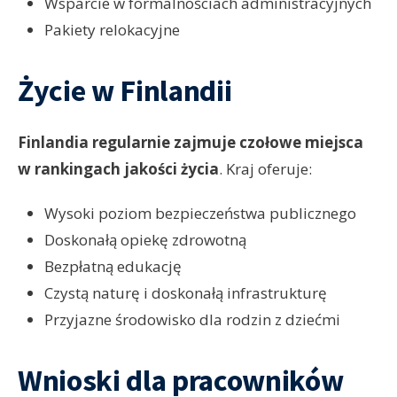
Wsparcie w formalnościach administracyjnych
Pakiety relokacyjne
Życie w Finlandii
Finlandia regularnie zajmuje czołowe miejsca
w rankingach jakości życia
. Kraj oferuje:
Wysoki poziom bezpieczeństwa publicznego
Doskonałą opiekę zdrowotną
Bezpłatną edukację
Czystą naturę i doskonałą infrastrukturę
Przyjazne środowisko dla rodzin z dziećmi
Wnioski dla pracowników