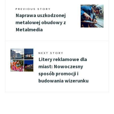
PREVIOUS STORY
Naprawa uszkodzonej
metalowej obudowy z
Metalmedia
NEXT STORY
Litery reklamowe dla
miast: Nowoczesny
sposób promocji i
budowania wizerunku