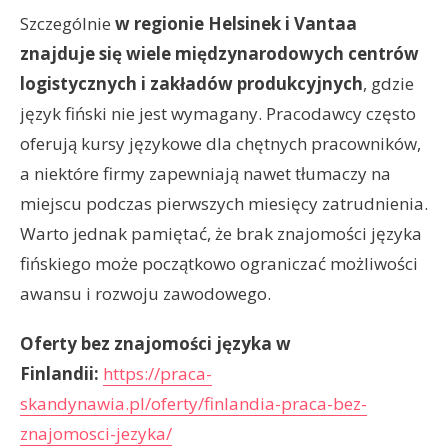
Szczególnie
w regionie Helsinek i Vantaa
znajduje się wiele międzynarodowych centrów
logistycznych i zakładów produkcyjnych
, gdzie
język fiński nie jest wymagany. Pracodawcy często
oferują kursy językowe dla chętnych pracowników,
a niektóre firmy zapewniają nawet tłumaczy na
miejscu podczas pierwszych miesięcy zatrudnienia.
Warto jednak pamiętać, że brak znajomości języka
fińskiego może początkowo ograniczać możliwości
awansu i rozwoju zawodowego.
Oferty bez znajomości języka w
Finlandii:
https://praca-
skandynawia.pl/oferty/finlandia-praca-bez-
znajomosci-jezyka/