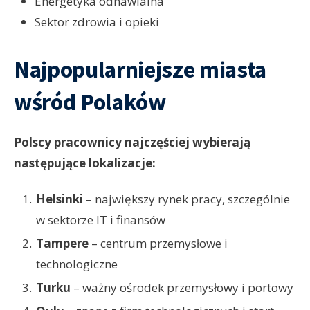
Energetyka odnawialna
Sektor zdrowia i opieki
Najpopularniejsze miasta
wśród Polaków
Polscy pracownicy najczęściej wybierają
następujące lokalizacje:
Helsinki
– największy rynek pracy, szczególnie
w sektorze IT i finansów
Tampere
– centrum przemysłowe i
technologiczne
Turku
– ważny ośrodek przemysłowy i portowy