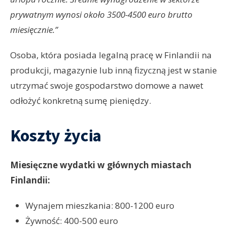
prywatnym wynosi około 3500-4500 euro brutto
miesięcznie.”
Osoba, która posiada legalną pracę w Finlandii na
produkcji, magazynie lub inną fizyczną jest w stanie
utrzymać swoje gospodarstwo domowe a nawet
odłożyć konkretną sumę pieniędzy.
Koszty życia
Miesięczne wydatki w głównych miastach
Finlandii:
Wynajem mieszkania: 800-1200 euro
Żywność: 400-500 euro