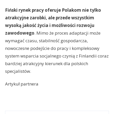
Fiński rynek pracy oferuje Polakom nie tylko
atrakcyjne zarobki, ale przede wszystkim
wysoką jakość życia i możliwości rozwoju
zawodowego
. Mimo że proces adaptacji może
wymagać czasu, stabilność gospodarcza,
nowoczesne podejście do pracy i kompleksowy
system wsparcia socjalnego czynią z Finlandii coraz
bardziej atrakcyjny kierunek dla polskich
specjalistów.
Artykuł partnera