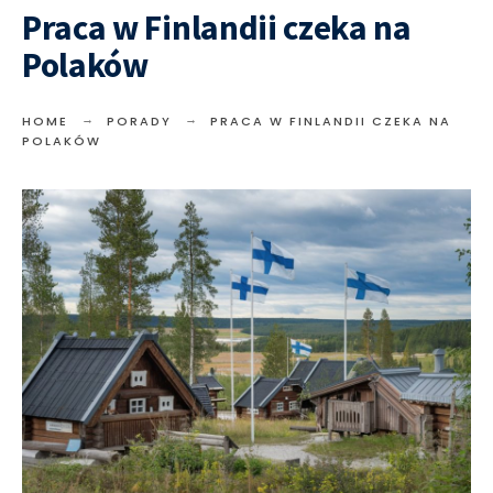
Praca w Finlandii czeka na
Polaków
HOME
PORADY
PRACA W FINLANDII CZEKA NA
POLAKÓW