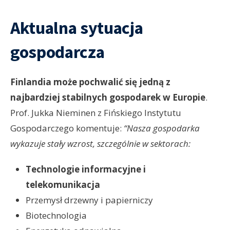
Aktualna sytuacja
gospodarcza
Finlandia może pochwalić się jedną z
najbardziej stabilnych gospodarek w Europie
.
Prof. Jukka Nieminen z Fińskiego Instytutu
Gospodarczego komentuje:
“Nasza gospodarka
wykazuje stały wzrost, szczególnie w sektorach:
Technologie informacyjne i
telekomunikacja
Przemysł drzewny i papierniczy
Biotechnologia