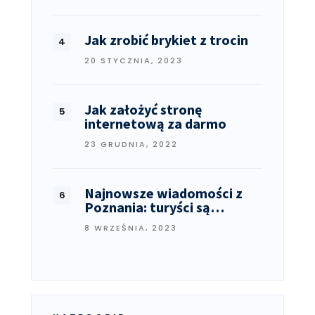
Jak zrobić brykiet z trocin
20 STYCZNIA, 2023
Jak założyć stronę
internetową za darmo
23 GRUDNIA, 2022
Najnowsze wiadomości z
Poznania: turyści są…
8 WRZEŚNIA, 2023