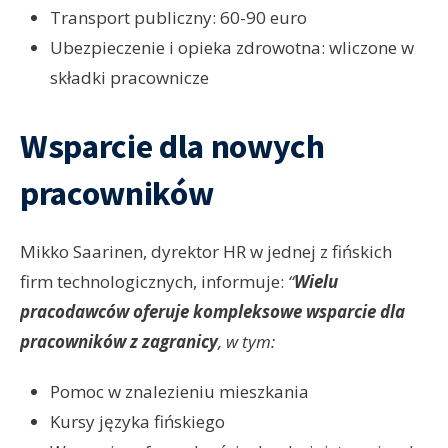
Transport publiczny: 60-90 euro
Ubezpieczenie i opieka zdrowotna: wliczone w
składki pracownicze
Wsparcie dla nowych
pracowników
Mikko Saarinen, dyrektor HR w jednej z fińskich
firm technologicznych, informuje:
“
Wielu
pracodawców oferuje kompleksowe wsparcie dla
pracowników z zagranicy
, w tym:
Pomoc w znalezieniu mieszkania
Kursy języka fińskiego