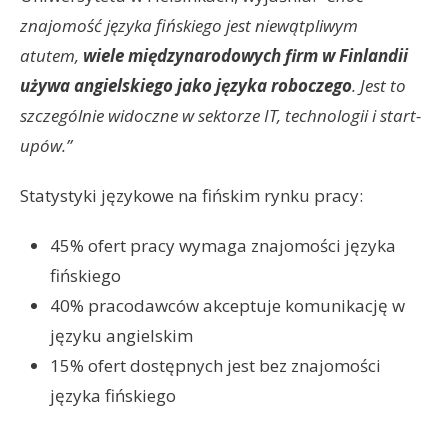
znajomość języka fińskiego jest niewątpliwym
atutem,
wiele międzynarodowych firm w Finlandii
używa angielskiego jako języka roboczego
. Jest to
szczególnie widoczne w sektorze IT, technologii i start-
upów.”
Statystyki językowe na fińskim rynku pracy:
45% ofert pracy wymaga znajomości języka
fińskiego
40% pracodawców akceptuje komunikację w
języku angielskim
15% ofert dostępnych jest bez znajomości
języka fińskiego