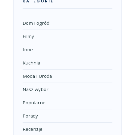
KATEGORIE
Dom i ogród
Filmy
Inne
Kuchnia
Moda i Uroda
Nasz wybór
Popularne
Porady
Recenzje