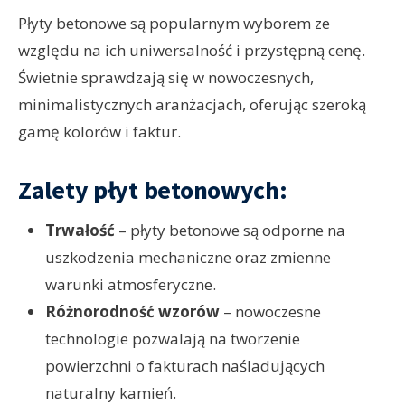
Płyty betonowe są popularnym wyborem ze
względu na ich uniwersalność i przystępną cenę.
Świetnie sprawdzają się w nowoczesnych,
minimalistycznych aranżacjach, oferując szeroką
gamę kolorów i faktur.
Zalety płyt betonowych:
Trwałość
– płyty betonowe są odporne na
uszkodzenia mechaniczne oraz zmienne
warunki atmosferyczne.
Różnorodność wzorów
– nowoczesne
technologie pozwalają na tworzenie
powierzchni o fakturach naśladujących
naturalny kamień.