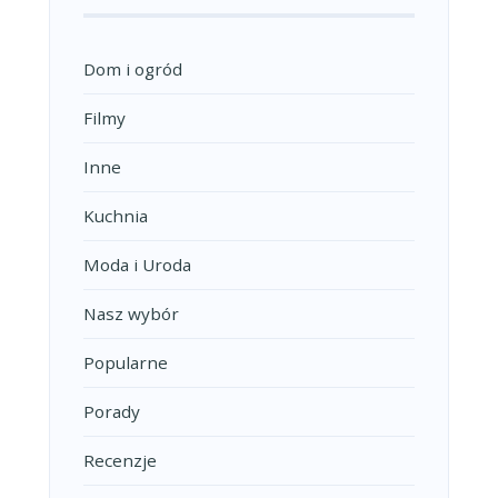
Dom i ogród
Filmy
Inne
Kuchnia
Moda i Uroda
Nasz wybór
Popularne
Porady
Recenzje