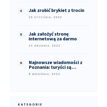
Jak zrobić brykiet z trocin
20 STYCZNIA, 2023
Jak założyć stronę
internetową za darmo
23 GRUDNIA, 2022
Najnowsze wiadomości z
Poznania: turyści są…
8 WRZEŚNIA, 2023
KATEGORIE