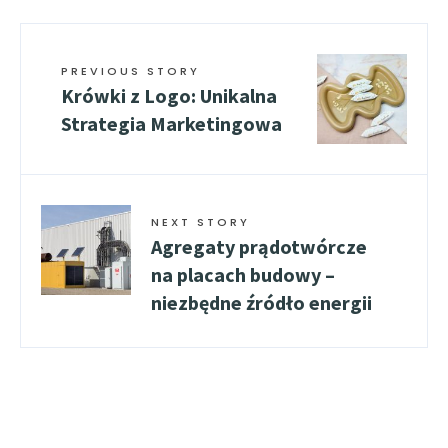
PREVIOUS STORY
Krówki z Logo: Unikalna
Strategia Marketingowa
NEXT STORY
Agregaty prądotwórcze
na placach budowy –
niezbędne źródło energii