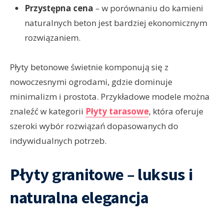
Przystępna cena
– w porównaniu do kamieni
naturalnych beton jest bardziej ekonomicznym
rozwiązaniem.
Płyty betonowe świetnie komponują się z
nowoczesnymi ogrodami, gdzie dominuje
minimalizm i prostota. Przykładowe modele można
znaleźć w kategorii
Płyty tarasowe
, która oferuje
szeroki wybór rozwiązań dopasowanych do
indywidualnych potrzeb.
Płyty granitowe – luksus i
naturalna elegancja