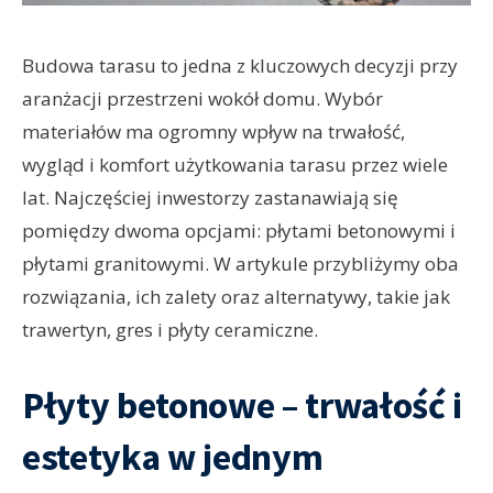
Budowa tarasu to jedna z kluczowych decyzji przy
aranżacji przestrzeni wokół domu. Wybór
materiałów ma ogromny wpływ na trwałość,
wygląd i komfort użytkowania tarasu przez wiele
lat. Najczęściej inwestorzy zastanawiają się
pomiędzy dwoma opcjami: płytami betonowymi i
płytami granitowymi. W artykule przybliżymy oba
rozwiązania, ich zalety oraz alternatywy, takie jak
trawertyn, gres i płyty ceramiczne.
Płyty betonowe – trwałość i
estetyka w jednym