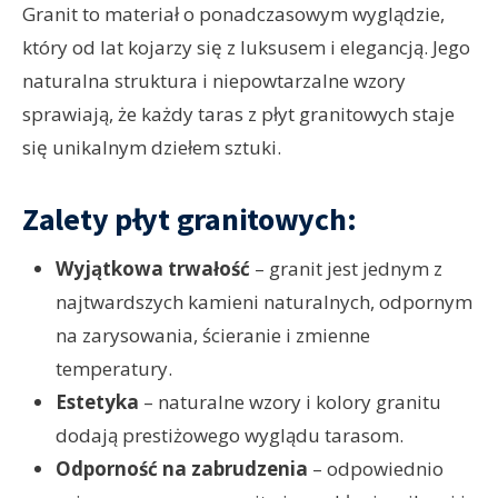
Granit to materiał o ponadczasowym wyglądzie,
który od lat kojarzy się z luksusem i elegancją. Jego
naturalna struktura i niepowtarzalne wzory
sprawiają, że każdy taras z płyt granitowych staje
się unikalnym dziełem sztuki.
Zalety płyt granitowych:
Wyjątkowa trwałość
– granit jest jednym z
najtwardszych kamieni naturalnych, odpornym
na zarysowania, ścieranie i zmienne
temperatury.
Estetyka
– naturalne wzory i kolory granitu
dodają prestiżowego wyglądu tarasom.
Odporność na zabrudzenia
– odpowiednio