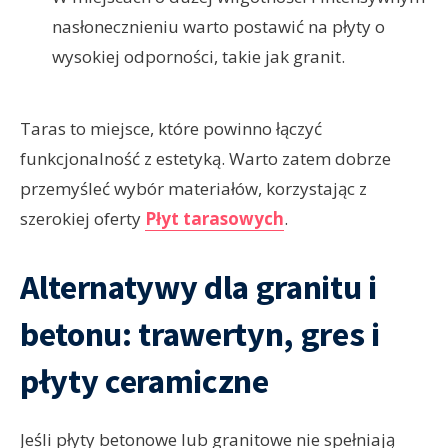
nasłonecznieniu warto postawić na płyty o
wysokiej odporności, takie jak granit.
Taras to miejsce, które powinno łączyć
funkcjonalność z estetyką. Warto zatem dobrze
przemyśleć wybór materiałów, korzystając z
szerokiej oferty
Płyt tarasowych
.
Alternatywy dla granitu i
betonu: trawertyn, gres i
płyty ceramiczne
Jeśli płyty betonowe lub granitowe nie spełniają