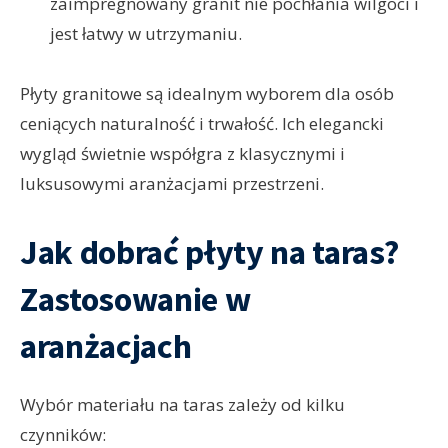
zaimpregnowany granit nie pochłania wilgoci i
jest łatwy w utrzymaniu.
Płyty granitowe są idealnym wyborem dla osób
ceniących naturalność i trwałość. Ich elegancki
wygląd świetnie współgra z klasycznymi i
luksusowymi aranżacjami przestrzeni.
Jak dobrać płyty na taras?
Zastosowanie w
aranżacjach
Wybór materiału na taras zależy od kilku
czynników: