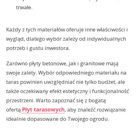
trwałe.
Każdy z tych materiałów oferuje inne właściwości i
wygląd, dlatego wybór zależy od indywidualnych
potrzeb i gustu inwestora.
Zarówno płyty betonowe, jak i granitowe mają
swoje zalety. Wybór odpowiedniego materiału na
taras powinien uwzględniać nie tylko budżet, ale
także oczekiwany efekt estetyczny i funkcjonalność
przestrzeni. Warto zapoznać się z bogatą
ofertą
Płyt tarasowych
, aby znaleźć rozwiązanie
idealnie dopasowane do Twojego ogrodu.