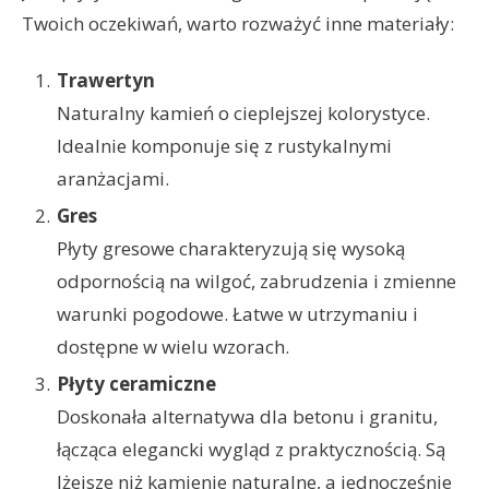
Twoich oczekiwań, warto rozważyć inne materiały:
Trawertyn
Naturalny kamień o cieplejszej kolorystyce.
Idealnie komponuje się z rustykalnymi
aranżacjami.
Gres
Płyty gresowe charakteryzują się wysoką
odpornością na wilgoć, zabrudzenia i zmienne
warunki pogodowe. Łatwe w utrzymaniu i
dostępne w wielu wzorach.
Płyty ceramiczne
Doskonała alternatywa dla betonu i granitu,
łącząca elegancki wygląd z praktycznością. Są
lżejsze niż kamienie naturalne, a jednocześnie