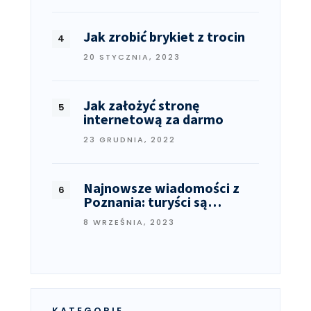
Jak zrobić brykiet z trocin
20 STYCZNIA, 2023
Jak założyć stronę
internetową za darmo
23 GRUDNIA, 2022
Najnowsze wiadomości z
Poznania: turyści są…
8 WRZEŚNIA, 2023
KATEGORIE