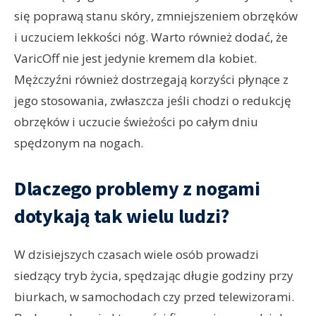
się poprawą stanu skóry, zmniejszeniem obrzęków
i uczuciem lekkości nóg. Warto również dodać, że
VaricOff nie jest jedynie kremem dla kobiet.
Mężczyźni również dostrzegają korzyści płynące z
jego stosowania, zwłaszcza jeśli chodzi o redukcję
obrzęków i uczucie świeżości po całym dniu
spędzonym na nogach.
Dlaczego problemy z nogami
dotykają tak wielu ludzi?
W dzisiejszych czasach wiele osób prowadzi
siedzący tryb życia, spędzając długie godziny przy
biurkach, w samochodach czy przed telewizorami.