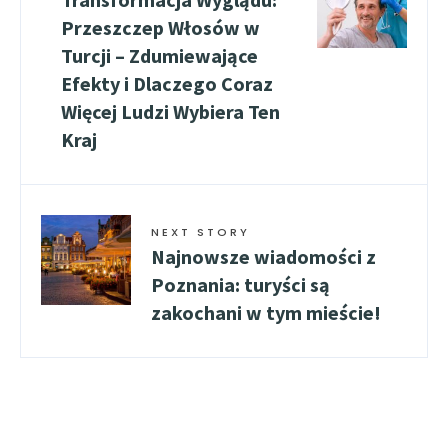
Przeszczep Włosów w
Turcji – Zdumiewające
Efekty i Dlaczego Coraz
Więcej Ludzi Wybiera Ten
Kraj
NEXT STORY
Najnowsze wiadomości z
Poznania: turyści są
zakochani w tym mieście!