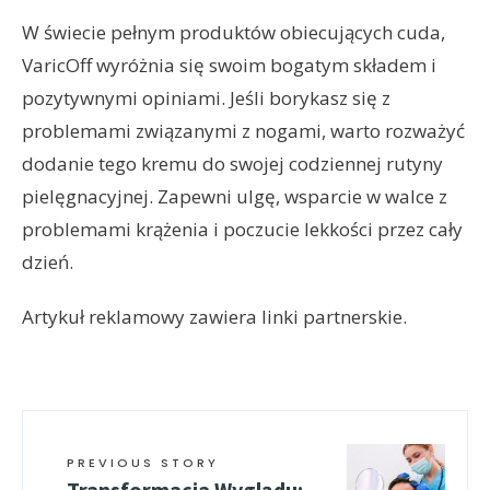
W świecie pełnym produktów obiecujących cuda,
VaricOff wyróżnia się swoim bogatym składem i
pozytywnymi opiniami. Jeśli borykasz się z
problemami związanymi z nogami, warto rozważyć
dodanie tego kremu do swojej codziennej rutyny
pielęgnacyjnej. Zapewni ulgę, wsparcie w walce z
problemami krążenia i poczucie lekkości przez cały
dzień.
Artykuł reklamowy zawiera linki partnerskie.
PREVIOUS STORY
Transformacja Wyglądu: