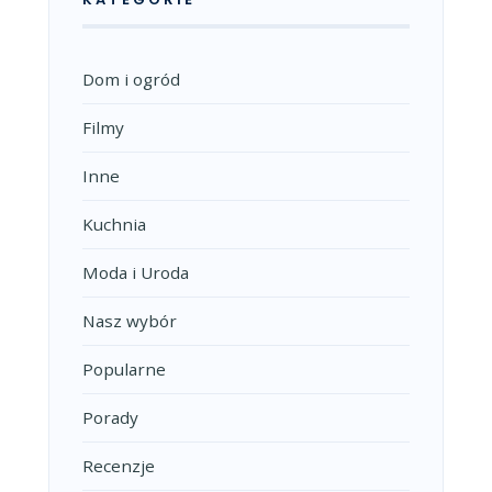
Dom i ogród
Filmy
Inne
Kuchnia
Moda i Uroda
Nasz wybór
Popularne
Porady
Recenzje