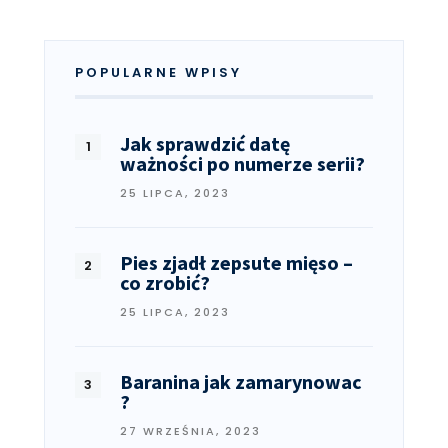
POPULARNE WPISY
Jak sprawdzić datę
ważności po numerze serii?
25 LIPCA, 2023
Pies zjadł zepsute mięso –
co zrobić?
25 LIPCA, 2023
Baranina jak zamarynowac
?
27 WRZEŚNIA, 2023