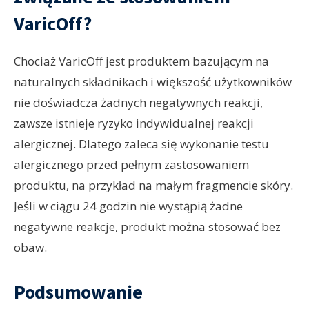
VaricOff?
Chociaż VaricOff jest produktem bazującym na
naturalnych składnikach i większość użytkowników
nie doświadcza żadnych negatywnych reakcji,
zawsze istnieje ryzyko indywidualnej reakcji
alergicznej. Dlatego zaleca się wykonanie testu
alergicznego przed pełnym zastosowaniem
produktu, na przykład na małym fragmencie skóry.
Jeśli w ciągu 24 godzin nie wystąpią żadne
negatywne reakcje, produkt można stosować bez
obaw.
Podsumowanie