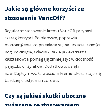
Jakie są główne korzyści ze
stosowania VaricOff?
Regularne stosowanie kremu VaricOff przynosi
szereg korzyści. Po pierwsze, poprawia
mikrokrążenie, co przekłada się na uczucie lekkości
nóg. Po drugie, składniki takie jak ekstrakt z
kasztanowca pomagają zmniejszyć widoczność
pajączków i żylaków. Dodatkowo, dzięki
nawilżającym właściwościom kremu, skóra staje się
bardziej elastyczna i zdrowa.
Czy są jakieś skutki uboczne
związane ze stosowaniem