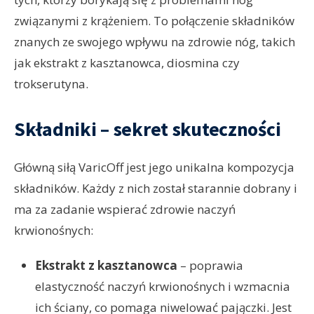
związanymi z krążeniem. To połączenie składników
znanych ze swojego wpływu na zdrowie nóg, takich
jak ekstrakt z kasztanowca, diosmina czy
trokserutyna.
Składniki – sekret skuteczności
Główną siłą VaricOff jest jego unikalna kompozycja
składników. Każdy z nich został starannie dobrany i
ma za zadanie wspierać zdrowie naczyń
krwionośnych:
Ekstrakt z kasztanowca
– poprawia
elastyczność naczyń krwionośnych i wzmacnia
ich ściany, co pomaga niwelować pajączki. Jest