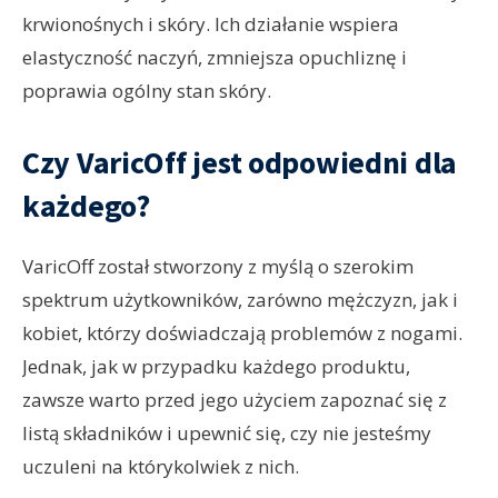
krwionośnych i skóry. Ich działanie wspiera
elastyczność naczyń, zmniejsza opuchliznę i
poprawia ogólny stan skóry.
Czy VaricOff jest odpowiedni dla
każdego?
VaricOff został stworzony z myślą o szerokim
spektrum użytkowników, zarówno mężczyzn, jak i
kobiet, którzy doświadczają problemów z nogami.
Jednak, jak w przypadku każdego produktu,
zawsze warto przed jego użyciem zapoznać się z
listą składników i upewnić się, czy nie jesteśmy
uczuleni na którykolwiek z nich.