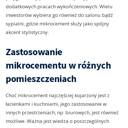
dodatkowych pracach wykończeniowych. Wielu
inwestorów wybiera go również do salonu bądź
sypialni, gdzie mikrocement służy jako spójny
akcent stylistyczny.
Zastosowanie
mikrocementu w różnych
pomieszczeniach
Choć mikrocement najczęściej kojarzony jest z
łazienkami i kuchniami, jego zastosowanie w
innych przestrzeniach, np. biurowych, jest również
możliwe. Ważna jest wiedza o poszczególnych