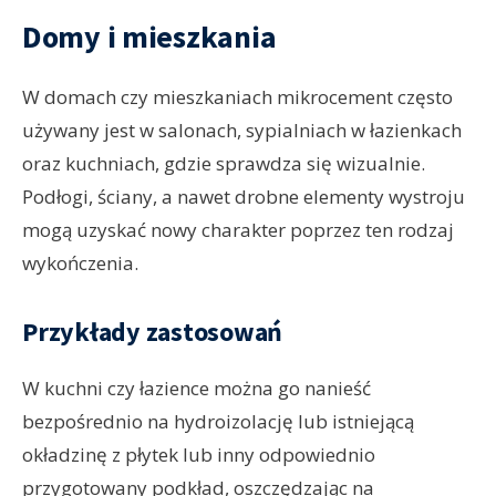
Domy i mieszkania
W domach czy mieszkaniach mikrocement często
używany jest w salonach, sypialniach w łazienkach
oraz kuchniach, gdzie sprawdza się wizualnie.
Podłogi, ściany, a nawet drobne elementy wystroju
mogą uzyskać nowy charakter poprzez ten rodzaj
wykończenia.
Przykłady zastosowań
W kuchni czy łazience można go nanieść
bezpośrednio na hydroizolację lub istniejącą
okładzinę z płytek lub inny odpowiednio
przygotowany podkład, oszczędzając na