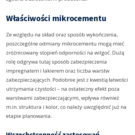
Właściwości mikrocementu
Ze względu na skład oraz sposób wykończenia,
poszczególne odmiany mikrocementu mogą mieć
zróżnicowany stopień odporności na wilgoć. Dużą
rolę odgrywa tutaj sposób zabezpieczenia
impregnatem i lakierem oraz liczba warstw
zabezpieczających. Podobnie jest z kwestią łatwości
utrzymania czystości – na ostateczny efekt poza
warstwami zabezpieczającymi, wpływa również
m.in. struktura i kolor, co należy uwzględnić już na
etapie planowania.
Wszechstronność zastosowań