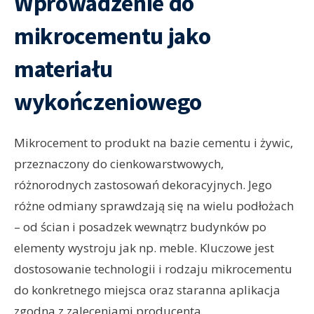
Wprowadzenie do
mikrocementu jako
materiału
wykończeniowego
Mikrocement to produkt na bazie cementu i żywic,
przeznaczony do cienkowarstwowych,
różnorodnych zastosowań dekoracyjnych. Jego
różne odmiany sprawdzają się na wielu podłożach
– od ścian i posadzek wewnątrz budynków po
elementy wystroju jak np. meble. Kluczowe jest
dostosowanie technologii i rodzaju mikrocementu
do konkretnego miejsca oraz staranna aplikacja
zgodna z zaleceniami producenta.