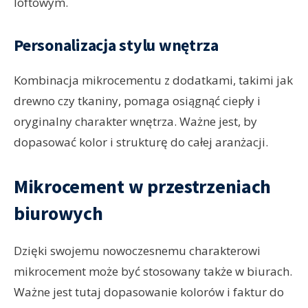
loftowym.
Personalizacja stylu wnętrza
Kombinacja mikrocementu z dodatkami, takimi jak
drewno czy tkaniny, pomaga osiągnąć ciepły i
oryginalny charakter wnętrza. Ważne jest, by
dopasować kolor i strukturę do całej aranżacji.
Mikrocement w przestrzeniach
biurowych
Dzięki swojemu nowoczesnemu charakterowi
mikrocement może być stosowany także w biurach.
Ważne jest tutaj dopasowanie kolorów i faktur do