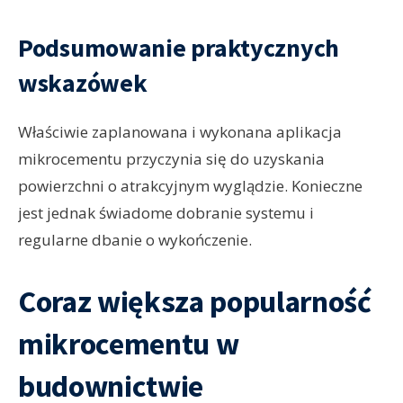
Podsumowanie praktycznych
wskazówek
Właściwie zaplanowana i wykonana aplikacja
mikrocementu przyczynia się do uzyskania
powierzchni o atrakcyjnym wyglądzie. Konieczne
jest jednak świadome dobranie systemu i
regularne dbanie o wykończenie.
Coraz większa popularność
mikrocementu w
budownictwie