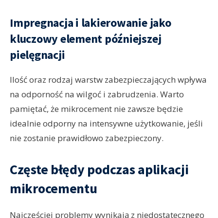
Impregnacja i lakierowanie jako
kluczowy element późniejszej
pielęgnacji
Ilość oraz rodzaj warstw zabezpieczających wpływa
na odporność na wilgoć i zabrudzenia. Warto
pamiętać, że mikrocement nie zawsze będzie
idealnie odporny na intensywne użytkowanie, jeśli
nie zostanie prawidłowo zabezpieczony.
Częste błędy podczas aplikacji
mikrocementu
Najczęściej problemy wynikają z niedostatecznego