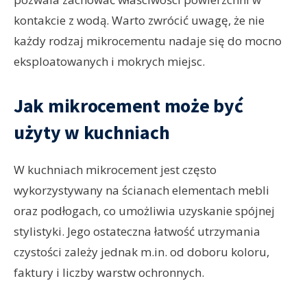
kontakcie z wodą. Warto zwrócić uwagę, że nie
każdy rodzaj mikrocementu nadaje się do mocno
eksploatowanych i mokrych miejsc.
Jak mikrocement może być
użyty w kuchniach
W kuchniach mikrocement jest często
wykorzystywany na ścianach elementach mebli
oraz podłogach, co umożliwia uzyskanie spójnej
stylistyki. Jego ostateczna łatwość utrzymania
czystości zależy jednak m.in. od doboru koloru,
faktury i liczby warstw ochronnych.