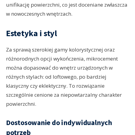
unifikację powierzchni, co jest doceniane zwłaszcza
w nowoczesnych wnętrzach.
Estetyka i styl
Za sprawą szerokiej gamy kolorystycznej oraz
różnorodnych opcji wykończenia, mikrocement
można dopasować do wnętrz urządzonych w
różnych stylach: od loftowego, po bardziej
klasyczny czy eklektyczny. To rozwiązanie
szczególnie cenione za niepowtarzalny charakter
powierzchni.
Dostosowanie do indywidualnych
potrzeb