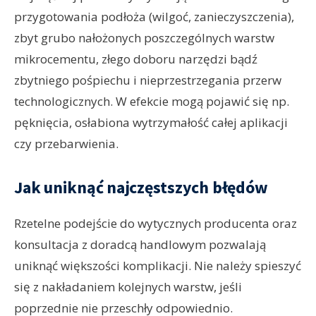
przygotowania podłoża (wilgoć, zanieczyszczenia),
zbyt grubo nałożonych poszczególnych warstw
mikrocementu, złego doboru narzędzi bądź
zbytniego pośpiechu i nieprzestrzegania przerw
technologicznych. W efekcie mogą pojawić się np.
pęknięcia, osłabiona wytrzymałość całej aplikacji
czy przebarwienia.
Jak uniknąć najczęstszych błędów
Rzetelne podejście do wytycznych producenta oraz
konsultacja z doradcą handlowym pozwalają
uniknąć większości komplikacji. Nie należy spieszyć
się z nakładaniem kolejnych warstw, jeśli
poprzednie nie przeschły odpowiednio.