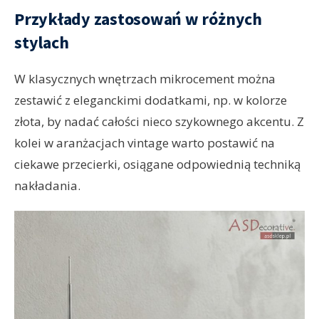
Przykłady zastosowań w różnych
stylach
W klasycznych wnętrzach mikrocement można
zestawić z eleganckimi dodatkami, np. w kolorze
złota, by nadać całości nieco szykownego akcentu. Z
kolei w aranżacjach vintage warto postawić na
ciekawe przecierki, osiągane odpowiednią techniką
nakładania.