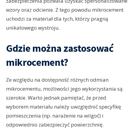
zabezpieczenia pozwala uzyskać spersonalizowane
wzory oraz odcienie. Z tego powodu mikrocement
uchodzi za materiał dla tych, którzy pragną
unikatowego wystroju.
Gdzie można zastosować
mikrocement?
Ze względu na dostępność różnych odmian
mikrocementu, możliwości jego wykorzystania są
szerokie. Warto jednak pamiętać, że przed
wyborem materiału należy uwzględnić specyfikę
pomieszczenia (np. narażenie na wilgoć) i
odpowiednio zabezpieczyć powierzchnię.