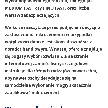
wybór odpowiedniego rodzaju, takiego jak
MEDIUM FAST czy FINO FAST, oraz liczba
warstw zabezpieczających.
Warto zaznaczyć, że przed podjęciem decyzji o
zastosowaniu mikrocementu w przypadku
wątpliwości dobrze jest skonsultować się z
doradcą handlowym. W naszej ofercie znajduje
się bogaty wybór rozwiązań, a na stronie
internetowej zamieściliśmy szczegółowe
instrukcje dla różnych rodzajów powierzchni,
aby nawet osoby decydujące się na
samodzielne wykonanie mogły skutecznie
zaaplikować mikrocement.