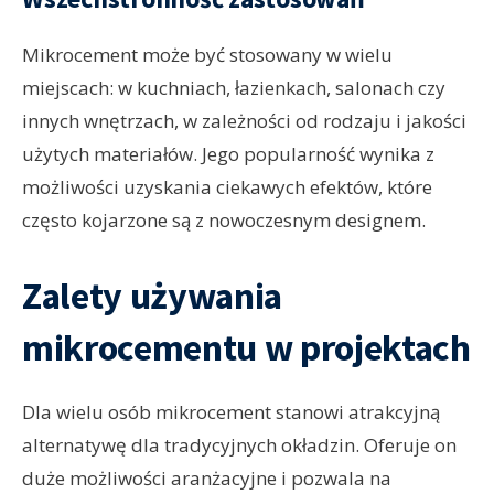
Mikrocement może być stosowany w wielu
miejscach: w kuchniach, łazienkach, salonach czy
innych wnętrzach, w zależności od rodzaju i jakości
użytych materiałów. Jego popularność wynika z
możliwości uzyskania ciekawych efektów, które
często kojarzone są z nowoczesnym designem.
Zalety używania
mikrocementu w projektach
Dla wielu osób mikrocement stanowi atrakcyjną
alternatywę dla tradycyjnych okładzin. Oferuje on
duże możliwości aranżacyjne i pozwala na