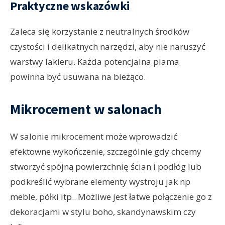
Praktyczne wskazówki
Zaleca się korzystanie z neutralnych środków
czystości i delikatnych narzędzi, aby nie naruszyć
warstwy lakieru. Każda potencjalna plama
powinna być usuwana na bieżąco.
Mikrocement w salonach
W salonie mikrocement może wprowadzić
efektowne wykończenie, szczególnie gdy chcemy
stworzyć spójną powierzchnię ścian i podłóg lub
podkreślić wybrane elementy wystroju jak np
meble, półki itp.. Możliwe jest łatwe połączenie go z
dekoracjami w stylu boho, skandynawskim czy