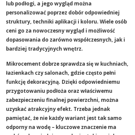
lub podłogi, a jego wygląd można
personalizować poprzez dobór odpowiedniej
struktury, techniki aplikacji i koloru. Wiele osób
ceni go za nowoczesny wygląd i możliwość
dopasowania do zarówno współczesnych, jak i
bardziej tradycyjnych wnętrz.
Mikrocement dobrze sprawdza się w kuchniach,
łazienkach czy salonach, gdzie często pełni
funkcję dekoracyjną. Dzięki odpowiedniemu
przygotowaniu podłoża oraz właściwemu
zabezpieczeniu finalnej powierzchni, można
uzyskać atrakcyjny efekt. Trzeba jednak
pamiętać, że nie każdy wariant jest tak samo
odporny na wodę – kluczowe znaczenie ma