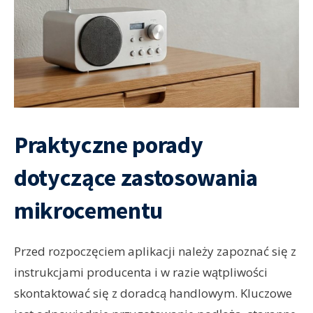
Praktyczne porady
dotyczące zastosowania
mikrocementu
Przed rozpoczęciem aplikacji należy zapoznać się z
instrukcjami producenta i w razie wątpliwości
skontaktować się z doradcą handlowym. Kluczowe