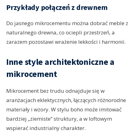
Przykłady połączeń z drewnem
Do jasnego mikrocementu można dobrać meble z
naturalnego drewna, co ociepli przestrzeń, a
zarazem pozostawi wrażenie lekkości i harmonii.
Inne style architektoniczne a
mikrocement
Mikrocement bez trudu odnajduje się w
aranżacjach eklektycznych, łączących różnorodne
materiały i wzory. W stylu boho może imitować
bardziej „ziemiste” struktury, a w loftowym
wspierać industrialny charakter.