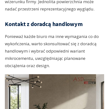
wizerunku firmy. Jednolita powierzchnia może
nadać przestrzeni reprezentacyjnego wyglądu.
Kontakt z doradcą handlowym
Ponieważ każde biuro ma inne wymagania co do
wykończenia, warto skonsultować się z doradcą
handlowym i wybrać odpowiedni wariant
mikrocementu, uwzględniając planowane
obciążenia oraz design.