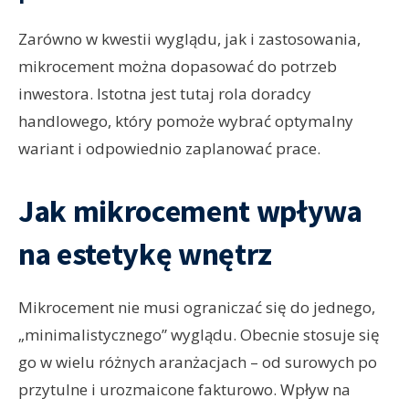
Zarówno w kwestii wyglądu, jak i zastosowania,
mikrocement można dopasować do potrzeb
inwestora. Istotna jest tutaj rola doradcy
handlowego, który pomoże wybrać optymalny
wariant i odpowiednio zaplanować prace.
Jak mikrocement wpływa
na estetykę wnętrz
Mikrocement nie musi ograniczać się do jednego,
„minimalistycznego” wyglądu. Obecnie stosuje się
go w wielu różnych aranżacjach – od surowych po
przytulne i urozmaicone fakturowo. Wpływ na