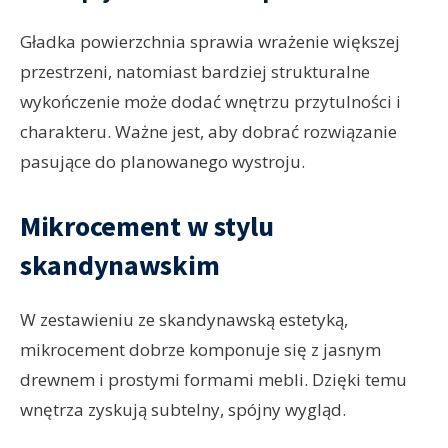
Gładka powierzchnia sprawia wrażenie większej
przestrzeni, natomiast bardziej strukturalne
wykończenie może dodać wnętrzu przytulności i
charakteru. Ważne jest, aby dobrać rozwiązanie
pasujące do planowanego wystroju.
Mikrocement w stylu
skandynawskim
W zestawieniu ze skandynawską estetyką,
mikrocement dobrze komponuje się z jasnym
drewnem i prostymi formami mebli. Dzięki temu
wnętrza zyskują subtelny, spójny wygląd.