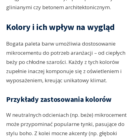
glinianymi czy betonem architektonicznym.
Kolory i ich wpływ na wygląd
Bogata paleta barw umożliwia dostosowanie
mikrocementu do potrzeb aranżacji – od ciepłych
beży po chłodne szarości. Każdy z tych kolorów
zupełnie inaczej komponuje się z oświetleniem i
wyposażeniem, kreując unikatowy klimat.
Przykłady zastosowania kolorów
W neutralnych odcieniach (np. beże) mikrocement
może przypominać popularne tynki, pasujące do
stylu boho. Z kolei mocne akcenty (np. głęboki