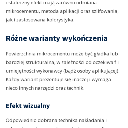
ostateczny efekt mają zarówno odmiana
mikrocementu, metoda aplikacji oraz szlifowania,
jak i zastosowana kolorystyka.
Różne warianty wykończenia
Powierzchnia mikrocementu może być gładka lub
bardziej strukturalna, w zależności od oczekiwań i
umiejętności wykonawcy (bądź osoby aplikującej).
Każdy wariant prezentuje się inaczej i wymaga
nieco innych narzędzi oraz technik.
Efekt wizualny
Odpowiednio dobrana technika nakładania i