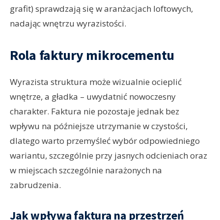
grafit) sprawdzają się w aranżacjach loftowych,
nadając wnętrzu wyrazistości.
Rola faktury mikrocementu
Wyrazista struktura może wizualnie ocieplić
wnętrze, a gładka – uwydatnić nowoczesny
charakter. Faktura nie pozostaje jednak bez
wpływu na późniejsze utrzymanie w czystości,
dlatego warto przemyśleć wybór odpowiedniego
wariantu, szczególnie przy jasnych odcieniach oraz
w miejscach szczególnie narażonych na
zabrudzenia.
Jak wpływa faktura na przestrzeń