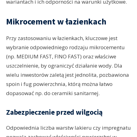
wariantach i ich odporności na warunki użytkowe.
Mikrocement w łazienkach
Przy zastosowaniu w łazienkach, kluczowe jest
wybranie odpowiedniego rodzaju mikrocementu
(np. MEDIUM FAST, FINO FAST) oraz właściwe
uszczelnienie, by ograniczyć działanie wody. Dla
wielu inwestorów zaletą jest jednolita, pozbawiona
spoin i fug powierzchnia, którą można łatwo
dopasować np. do ceramiki sanitarnej.
Zabezpieczenie przed wilgocią
Odpowiednia liczba warstw lakieru czy impregnatu
pozwala zachować właściwości powierzchni w