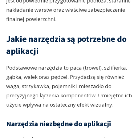
jest odpowiednie przygotowanie podłoża, staranne
nakładanie warstw oraz właściwe zabezpieczenie
finalnej powierzchni.
Jakie narzędzia są potrzebne do
aplikacji
Podstawowe narzędzia to paca (trowel), szlifierka,
gąbka, wałek oraz pędzel. Przydadzą się również
waga, strzykawka, pojemnik i mieszadło do
precyzyjnego łączenia komponentów. Umiejętne ich
użycie wpływa na ostateczny efekt wizualny.
Narzędzia niezbędne do aplikacji