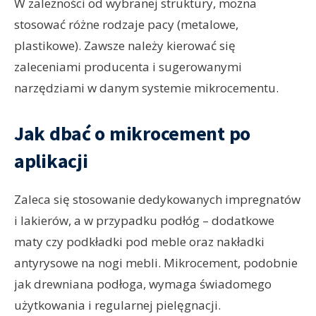
W zależności od wybranej struktury, można
stosować różne rodzaje pacy (metalowe,
plastikowe). Zawsze należy kierować się
zaleceniami producenta i sugerowanymi
narzędziami w danym systemie mikrocementu.
Jak dbać o mikrocement po
aplikacji
Zaleca się stosowanie dedykowanych impregnatów
i lakierów, a w przypadku podłóg – dodatkowe
maty czy podkładki pod meble oraz nakładki
antyrysowe na nogi mebli. Mikrocement, podobnie
jak drewniana podłoga, wymaga świadomego
użytkowania i regularnej pielęgnacji.