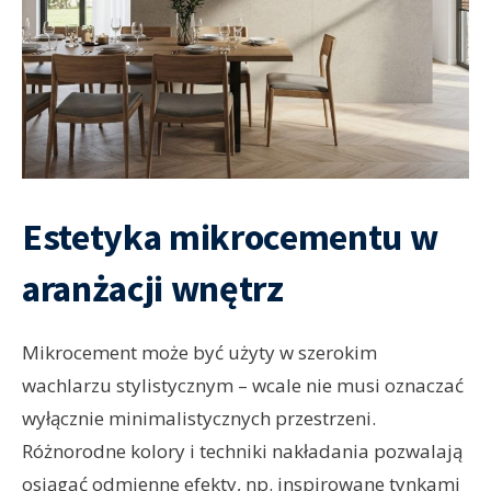
Estetyka mikrocementu w
aranżacji wnętrz
Mikrocement może być użyty w szerokim
wachlarzu stylistycznym – wcale nie musi oznaczać
wyłącznie minimalistycznych przestrzeni.
Różnorodne kolory i techniki nakładania pozwalają
osiągać odmienne efekty, np. inspirowane tynkami