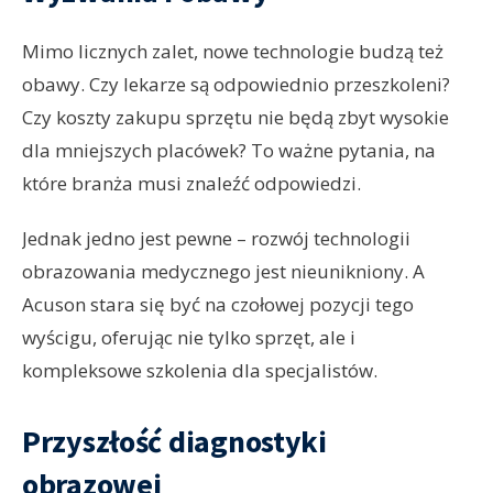
Mimo licznych zalet, nowe technologie budzą też
obawy. Czy lekarze są odpowiednio przeszkoleni?
Czy koszty zakupu sprzętu nie będą zbyt wysokie
dla mniejszych placówek? To ważne pytania, na
które branża musi znaleźć odpowiedzi.
Jednak jedno jest pewne – rozwój technologii
obrazowania medycznego jest nieunikniony. A
Acuson stara się być na czołowej pozycji tego
wyścigu, oferując nie tylko sprzęt, ale i
kompleksowe szkolenia dla specjalistów.
Przyszłość diagnostyki
obrazowej