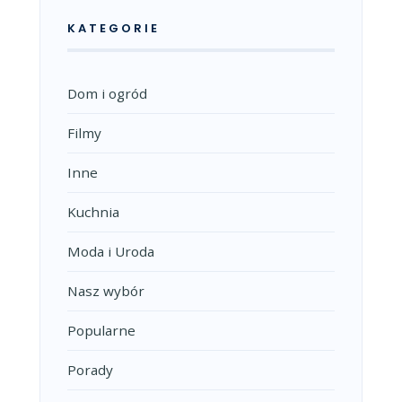
KATEGORIE
Dom i ogród
Filmy
Inne
Kuchnia
Moda i Uroda
Nasz wybór
Popularne
Porady