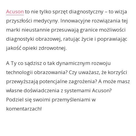
Acuson
to nie tylko sprzęt diagnostyczny – to wizja
przyszłości medycyny. Innowacyjne rozwiązania tej
marki nieustannie przesuwają granice możliwości
diagnostyki obrazowej, ratując życie i poprawiając
jakość opieki zdrowotnej.
A Ty co sądzisz o tak dynamicznym rozwoju
technologii obrazowania? Czy uważasz, że korzyści
przewyższają potencjalne zagrożenia? A może masz
własne doświadczenia z systemami Acuson?
Podziel się swoimi przemyśleniami w
komentarzach!