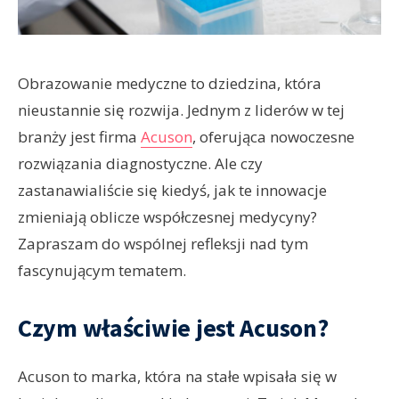
Obrazowanie medyczne to dziedzina, która
nieustannie się rozwija. Jednym z liderów w tej
branży jest firma
Acuson
, oferująca nowoczesne
rozwiązania diagnostyczne. Ale czy
zastanawialiście się kiedyś, jak te innowacje
zmieniają oblicze współczesnej medycyny?
Zapraszam do wspólnej refleksji nad tym
fascynującym tematem.
Czym właściwie jest Acuson?
Acuson to marka, która na stałe wpisała się w