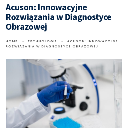
Acuson: Innowacyjne
Rozwiązania w Diagnostyce
Obrazowej
HOME
TECHNOLOGIE
ACUSON: INNOWACYJNE
ROZWIĄZANIA W DIAGNOSTYCE OBRAZOWEJ