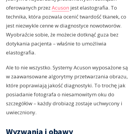
oferowanych przez
Acuson
jest elastografia. To
technika, która pozwala ocenić twardość tkanek, co
jest niezwykle cenne w diagnostyce nowotworów.
Wyobraźcie sobie, że możecie dotknąć guza bez
dotykania pacjenta – właśnie to umożliwia
elastografia.
Ale to nie wszystko. Systemy Acuson wyposażone są
w zaawansowane algorytmy przetwarzania obrazu,
które poprawiają jakość diagnostyki. To trochę jak
posiadanie fotografa o niesamowitym oku do
szczegółów – każdy drobiazg zostaje uchwycony i
uwieczniony.
Wyzwania i obawy