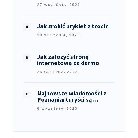
27 WRZEŚNIA, 2023
Jak zrobić brykiet z trocin
20 STYCZNIA, 2023
Jak założyć stronę
internetową za darmo
23 GRUDNIA, 2022
Najnowsze wiadomości z
Poznania: turyści są…
8 WRZEŚNIA, 2023