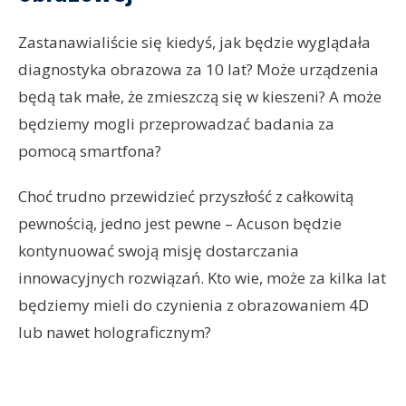
Zastanawialiście się kiedyś, jak będzie wyglądała
diagnostyka obrazowa za 10 lat? Może urządzenia
będą tak małe, że zmieszczą się w kieszeni? A może
będziemy mogli przeprowadzać badania za
pomocą smartfona?
Choć trudno przewidzieć przyszłość z całkowitą
pewnością, jedno jest pewne – Acuson będzie
kontynuować swoją misję dostarczania
innowacyjnych rozwiązań. Kto wie, może za kilka lat
będziemy mieli do czynienia z obrazowaniem 4D
lub nawet holograficznym?