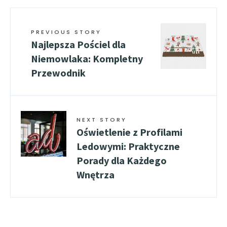
PREVIOUS STORY
Najlepsza Pościel dla
Niemowlaka: Kompletny
Przewodnik
NEXT STORY
Oświetlenie z Profilami
Ledowymi: Praktyczne
Porady dla Każdego
Wnętrza