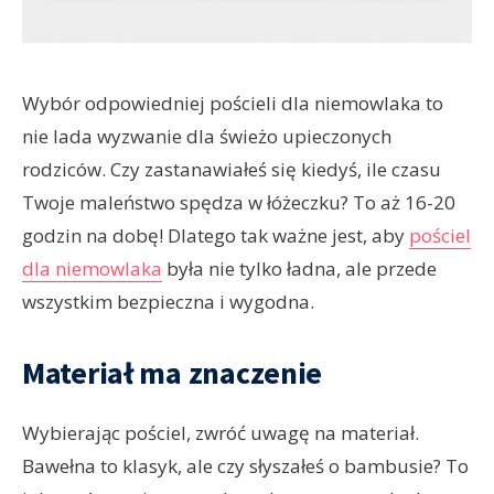
Wybór odpowiedniej pościeli dla niemowlaka to
nie lada wyzwanie dla świeżo upieczonych
rodziców. Czy zastanawiałeś się kiedyś, ile czasu
Twoje maleństwo spędza w łóżeczku? To aż 16-20
godzin na dobę! Dlatego tak ważne jest, aby
pościel
dla niemowlaka
była nie tylko ładna, ale przede
wszystkim bezpieczna i wygodna.
Materiał ma znaczenie
Wybierając pościel, zwróć uwagę na materiał.
Bawełna to klasyk, ale czy słyszałeś o bambusie? To