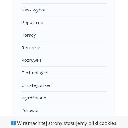
Nasz wybór
Popularne
Porady
Recenzje
Rozrywka
Technologie
Uncategorized
Wyróżnione
Zdrowie
W ramach tej strony stosujemy pliki cookies.