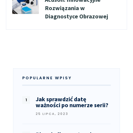
Rozwiązania w
Diagnostyce Obrazowej
POPULARNE WPISY
Jak sprawdzić datę
ważności po numerze serii?
25 LIPCA, 2023