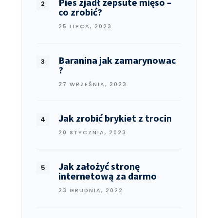
Pies zjadł zepsute mięso –
co zrobić?
25 LIPCA, 2023
Baranina jak zamarynowac
?
27 WRZEŚNIA, 2023
Jak zrobić brykiet z trocin
20 STYCZNIA, 2023
Jak założyć stronę
internetową za darmo
23 GRUDNIA, 2022