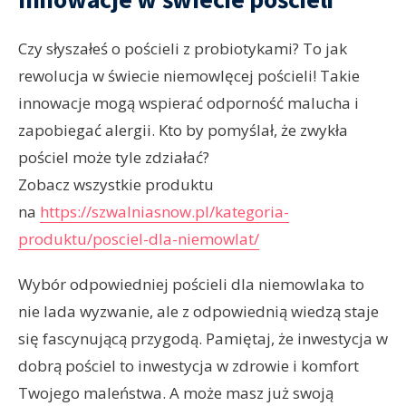
Czy słyszałeś o pościeli z probiotykami? To jak
rewolucja w świecie niemowlęcej pościeli! Takie
innowacje mogą wspierać odporność malucha i
zapobiegać alergii. Kto by pomyślał, że zwykła
pościel może tyle zdziałać?
Zobacz wszystkie produktu
na
https://szwalniasnow.pl/kategoria-
produktu/posciel-dla-niemowlat/
Wybór odpowiedniej pościeli dla niemowlaka to
nie lada wyzwanie, ale z odpowiednią wiedzą staje
się fascynującą przygodą. Pamiętaj, że inwestycja w
dobrą pościel to inwestycja w zdrowie i komfort
Twojego maleństwa. A może masz już swoją