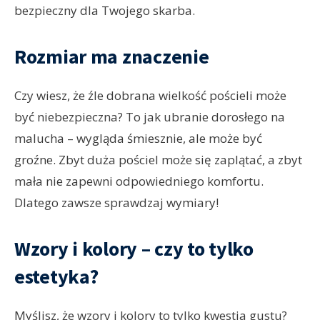
bezpieczny dla Twojego skarba.
Rozmiar ma znaczenie
Czy wiesz, że źle dobrana wielkość pościeli może
być niebezpieczna? To jak ubranie dorosłego na
malucha – wygląda śmiesznie, ale może być
groźne. Zbyt duża pościel może się zaplątać, a zbyt
mała nie zapewni odpowiedniego komfortu.
Dlatego zawsze sprawdzaj wymiary!
Wzory i kolory – czy to tylko
estetyka?
Myślisz, że wzory i kolory to tylko kwestia gustu?