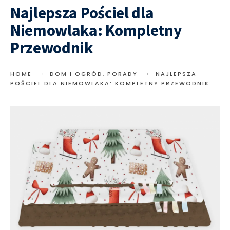
Najlepsza Pościel dla
Niemowlaka: Kompletny
Przewodnik
HOME
DOM I OGRÓD
,
PORADY
NAJLEPSZA
POŚCIEL DLA NIEMOWLAKA: KOMPLETNY PRZEWODNIK