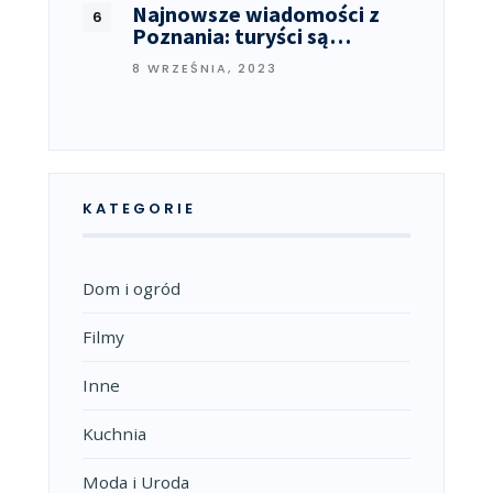
Najnowsze wiadomości z
Poznania: turyści są…
8 WRZEŚNIA, 2023
KATEGORIE
Dom i ogród
Filmy
Inne
Kuchnia
Moda i Uroda