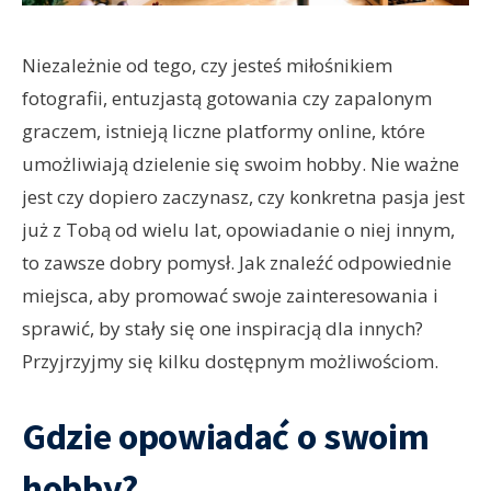
Niezależnie od tego, czy jesteś miłośnikiem
fotografii, entuzjastą gotowania czy zapalonym
graczem, istnieją liczne platformy online, które
umożliwiają dzielenie się swoim hobby. Nie ważne
jest czy dopiero zaczynasz, czy konkretna pasja jest
już z Tobą od wielu lat, opowiadanie o niej innym,
to zawsze dobry pomysł. Jak znaleźć odpowiednie
miejsca, aby promować swoje zainteresowania i
sprawić, by stały się one inspiracją dla innych?
Przyjrzyjmy się kilku dostępnym możliwościom.
Gdzie opowiadać o swoim
hobby?