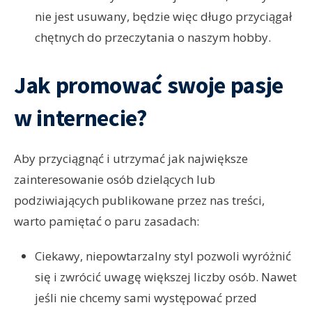
nie jest usuwany, będzie więc długo przyciągał
chętnych do przeczytania o naszym hobby.
Jak promować swoje pasje
w internecie?
Aby przyciągnąć i utrzymać jak największe
zainteresowanie osób dzielących lub
podziwiających publikowane przez nas treści,
warto pamiętać o paru zasadach:
Ciekawy, niepowtarzalny styl pozwoli wyróżnić
się i zwrócić uwagę większej liczby osób. Nawet
jeśli nie chcemy sami występować przed