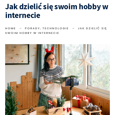
Jak dzielić się swoim hobby w
internecie
HOME
PORADY
,
TECHNOLOGIE
JAK DZIELIĆ SIĘ
SWOIM HOBBY W INTERNECIE