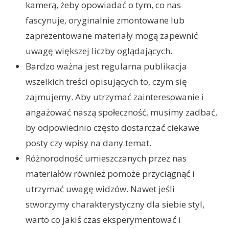
kamerą, żeby opowiadać o tym, co nas
fascynuje, oryginalnie zmontowane lub
zaprezentowane materiały mogą zapewnić
uwagę większej liczby oglądających.
Bardzo ważna jest regularna publikacja
wszelkich treści opisujących to, czym się
zajmujemy. Aby utrzymać zainteresowanie i
angażować naszą społeczność, musimy zadbać,
by odpowiednio często dostarczać ciekawe
posty czy wpisy na dany temat.
Różnorodność umieszczanych przez nas
materiałów również pomoże przyciągnąć i
utrzymać uwagę widzów. Nawet jeśli
stworzymy charakterystyczny dla siebie styl,
warto co jakiś czas eksperymentować i