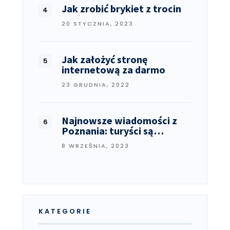
Jak zrobić brykiet z trocin
20 STYCZNIA, 2023
Jak założyć stronę
internetową za darmo
23 GRUDNIA, 2022
Najnowsze wiadomości z
Poznania: turyści są…
8 WRZEŚNIA, 2023
KATEGORIE