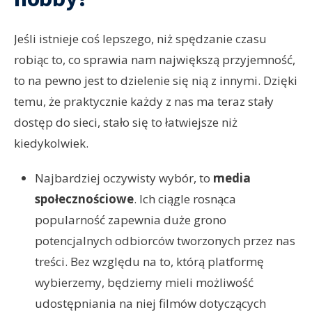
Jeśli istnieje coś lepszego, niż spędzanie czasu
robiąc to, co sprawia nam największą przyjemność,
to na pewno jest to dzielenie się nią z innymi. Dzięki
temu, że praktycznie każdy z nas ma teraz stały
dostęp do sieci, stało się to łatwiejsze niż
kiedykolwiek.
Najbardziej oczywisty wybór, to
media
społecznościowe
. Ich ciągle rosnąca
popularność zapewnia duże grono
potencjalnych odbiorców tworzonych przez nas
treści. Bez względu na to, którą platformę
wybierzemy, będziemy mieli możliwość
udostępniania na niej filmów dotyczących