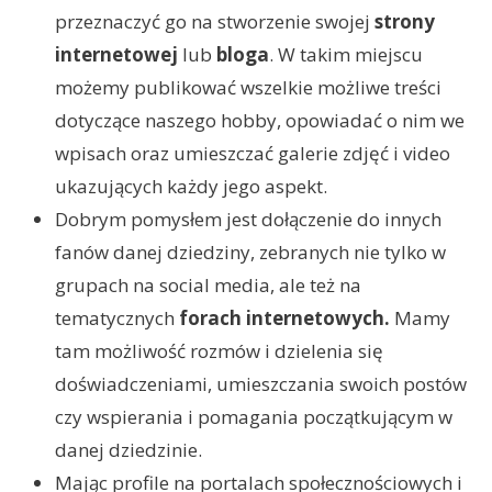
przeznaczyć go na stworzenie swojej
strony
internetowej
lub
bloga
. W takim miejscu
możemy publikować wszelkie możliwe treści
dotyczące naszego hobby, opowiadać o nim we
wpisach oraz umieszczać galerie zdjęć i video
ukazujących każdy jego aspekt.
Dobrym pomysłem jest dołączenie do innych
fanów danej dziedziny, zebranych nie tylko w
grupach na social media, ale też na
tematycznych
forach internetowych.
Mamy
tam możliwość rozmów i dzielenia się
doświadczeniami, umieszczania swoich postów
czy wspierania i pomagania początkującym w
danej dziedzinie.
Mając profile na portalach społecznościowych i