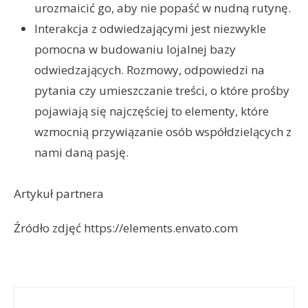
urozmaicić go, aby nie popaść w nudną rutynę.
Interakcja z odwiedzającymi jest niezwykle
pomocna w budowaniu lojalnej bazy
odwiedzających. Rozmowy, odpowiedzi na
pytania czy umieszczanie treści, o które prośby
pojawiają się najczęściej to elementy, które
wzmocnią przywiązanie osób współdzielących z
nami daną pasję.
Artykuł partnera
Źródło zdjęć https://elements.envato.com