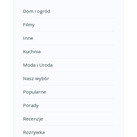
Dom i ogród
Filmy
Inne
Kuchnia
Moda i Uroda
Nasz wybór
Popularne
Porady
Recenzje
Rozrywka