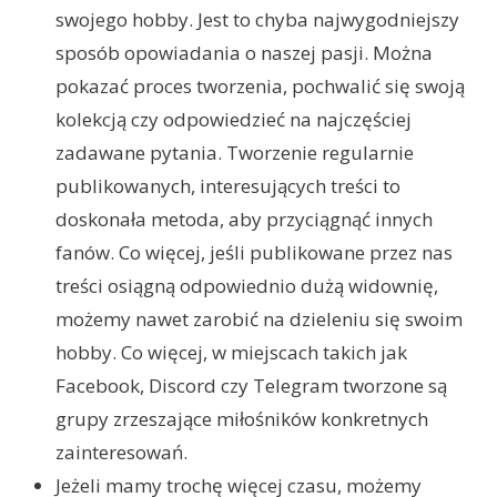
swojego hobby. Jest to chyba najwygodniejszy
sposób opowiadania o naszej pasji. Można
pokazać proces tworzenia, pochwalić się swoją
kolekcją czy odpowiedzieć na najczęściej
zadawane pytania. Tworzenie regularnie
publikowanych, interesujących treści to
doskonała metoda, aby przyciągnąć innych
fanów. Co więcej, jeśli publikowane przez nas
treści osiągną odpowiednio dużą widownię,
możemy nawet zarobić na dzieleniu się swoim
hobby. Co więcej, w miejscach takich jak
Facebook, Discord czy Telegram tworzone są
grupy zrzeszające miłośników konkretnych
zainteresowań.
Jeżeli mamy trochę więcej czasu, możemy