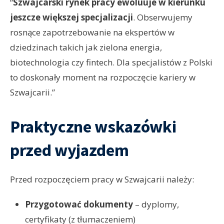
“
Szwajcarski rynek pracy ewoluuje w kierunku
jeszcze większej specjalizacji
. Obserwujemy
rosnące zapotrzebowanie na ekspertów w
dziedzinach takich jak zielona energia,
biotechnologia czy fintech. Dla specjalistów z Polski
to doskonały moment na rozpoczęcie kariery w
Szwajcarii.”
Praktyczne wskazówki
przed wyjazdem
Przed rozpoczęciem pracy w Szwajcarii należy:
Przygotować dokumenty
– dyplomy,
certyfikaty (z tłumaczeniem)