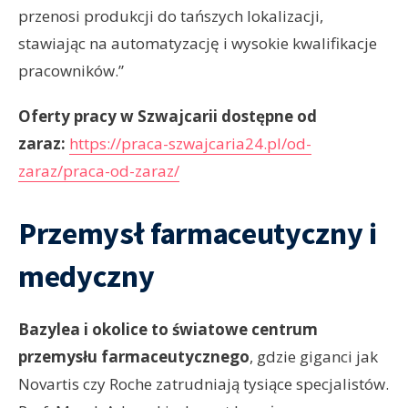
przenosi produkcji do tańszych lokalizacji,
stawiając na automatyzację i wysokie kwalifikacje
pracowników.”
Oferty pracy w Szwajcarii dostępne od
zaraz:
https://praca-szwajcaria24.pl/od-
zaraz/praca-od-zaraz/
Przemysł farmaceutyczny i
medyczny
Bazylea i okolice to światowe centrum
przemysłu farmaceutycznego
, gdzie giganci jak
Novartis czy Roche zatrudniają tysiące specjalistów.