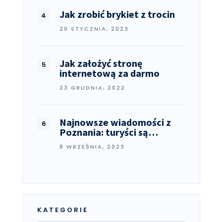
Jak zrobić brykiet z trocin
20 STYCZNIA, 2023
Jak założyć stronę
internetową za darmo
23 GRUDNIA, 2022
Najnowsze wiadomości z
Poznania: turyści są…
8 WRZEŚNIA, 2023
KATEGORIE