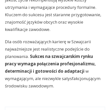
utrzymania i wymagające procedury formalne.
Kluczem do sukcesu jest staranne przygotowanie,
znajomość języków obcych oraz wysokie
kwalifikacje zawodowe.
Dla osób rozważających karierę w Szwajcarii
najważniejsze jest realistyczne podejście do
planowania.
Sukces na szwajcarskim rynku
pracy wymaga połączenia profesjonalizmu,
determinacji i gotowości do adaptacji
w
wymagającym, ale niezwykle satysfakcjonującym
środowisku zawodowym.