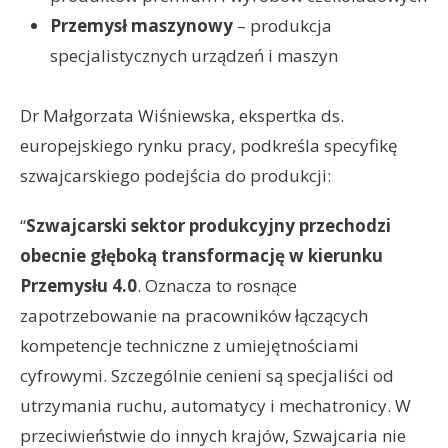
Przemysł maszynowy
– produkcja
specjalistycznych urządzeń i maszyn
Dr Małgorzata Wiśniewska, ekspertka ds.
europejskiego rynku pracy, podkreśla specyfikę
szwajcarskiego podejścia do produkcji:
“
Szwajcarski sektor produkcyjny przechodzi
obecnie głęboką transformację w kierunku
Przemysłu 4.0
. Oznacza to rosnące
zapotrzebowanie na pracowników łączących
kompetencje techniczne z umiejętnościami
cyfrowymi. Szczególnie cenieni są specjaliści od
utrzymania ruchu, automatycy i mechatronicy. W
przeciwieństwie do innych krajów, Szwajcaria nie