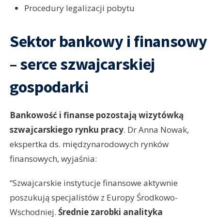
Procedury legalizacji pobytu
Sektor bankowy i finansowy
– serce szwajcarskiej
gospodarki
Bankowość i finanse pozostają wizytówką
szwajcarskiego rynku pracy
. Dr Anna Nowak,
ekspertka ds. międzynarodowych rynków
finansowych, wyjaśnia:
“Szwajcarskie instytucje finansowe aktywnie
poszukują specjalistów z Europy Środkowo-
Wschodniej.
Średnie zarobki analityka