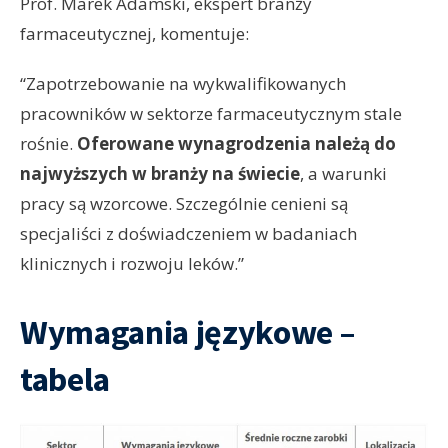
Prof. Marek Adamski, ekspert branży
farmaceutycznej, komentuje:
“Zapotrzebowanie na wykwalifikowanych
pracowników w sektorze farmaceutycznym stale
rośnie.
Oferowane wynagrodzenia należą do
najwyższych w branży na świecie
, a warunki
pracy są wzorcowe. Szczególnie cenieni są
specjaliści z doświadczeniem w badaniach
klinicznych i rozwoju leków.”
Wymagania językowe –
tabela