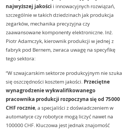
najwyższej jakości
i innowacyjnych rozwiązań,
szczególnie w takich dziedzinach jak produkcja
zegarków, mechanika precyzyjna czy
zaawansowane komponenty elektroniczne. Inż.
Piotr Adamczyk, kierownik produkcji w jednej z
fabryk pod Bernem, zwraca uwagę na specyfikę
tego sektora:
“W szwajcarskim sektorze produkcyjnym nie szuka
się oszczędności kosztem jakości.
Przeciętne
wynagrodzenie wykwalifikowanego
pracownika produkcji rozpoczyna się od 75000
CHF rocznie
, a specjaliści z doświadczeniem w
automatyce czy robotyce mogą liczyć nawet na
100000 CHF. Kluczowa jest jednak znajomość