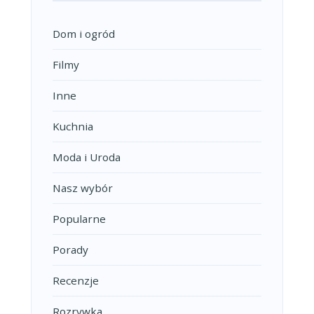
Dom i ogród
Filmy
Inne
Kuchnia
Moda i Uroda
Nasz wybór
Popularne
Porady
Recenzje
Rozrywka