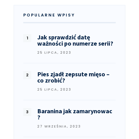
POPULARNE WPISY
Jak sprawdzić datę
ważności po numerze serii?
25 LIPCA, 2023
Pies zjadł zepsute mięso –
co zrobić?
25 LIPCA, 2023
Baranina jak zamarynowac
?
27 WRZEŚNIA, 2023