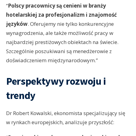
“
Polscy pracownicy są cenieni w branży
hotelarskiej za profesjonalizm i znajomość
języków
. Oferujemy nie tylko konkurencyjne
wynagrodzenia, ale także możliwość pracy w
najbardziej prestiżowych obiektach na świecie.
Szczególnie poszukiwani są menedżerowie z
doświadczeniem międzynarodowym.”
Perspektywy rozwoju i
trendy
Dr Robert Kowalski, ekonomista specjalizujący się
w rynkach europejskich, analizuje przyszłość: