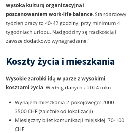
wysoką kulturą organizacyjną i
poszanowaniem work-life balance
. Standardowy
tydzień pracy to 40-42 godziny, przy minimum 4
tygodniach urlopu. Nadgodziny są rzadkością i
zawsze dodatkowo wynagradzane.”
Koszty życia i mieszkania
Wysokie zarobki idą w parze z wysokimi
kosztami życia
. Według danych z 2024 roku:
Wynajem mieszkania 2-pokojowego: 2000-
3500 CHF (zależnie od lokalizacji)
Miesięczny bilet komunikacji miejskiej: 70-100
CHF