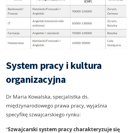
System pracy i kultura
organizacyjna
Dr Maria Kowalska, specjalistka ds.
międzynarodowego prawa pracy, wyjaśnia
specyfikę szwajcarskiego rynku:
“
Szwajcarski system pracy charakteryzuje się