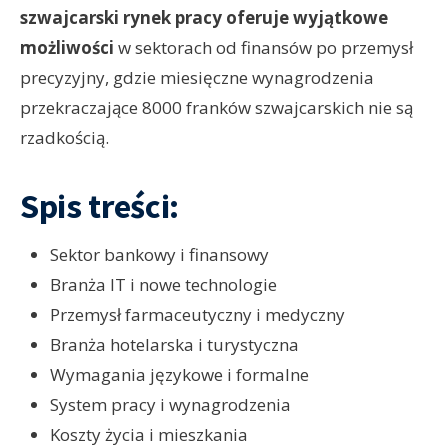
szwajcarski rynek pracy oferuje wyjątkowe
możliwości
w sektorach od finansów po przemysł
precyzyjny, gdzie miesięczne wynagrodzenia
przekraczające 8000 franków szwajcarskich nie są
rzadkością.
Spis treści:
Sektor bankowy i finansowy
Branża IT i nowe technologie
Przemysł farmaceutyczny i medyczny
Branża hotelarska i turystyczna
Wymagania językowe i formalne
System pracy i wynagrodzenia
Koszty życia i mieszkania