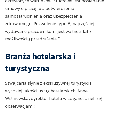
określonych warunków. Kluczowe jest posiadanie
umowy o pracę lub potwierdzenia
samozatrudnienia oraz ubezpieczenia
zdrowotnego. Pozwolenie typu B, najczęściej
wydawane pracownikom, jest ważne 5 lat z
możliwością przedłużenia.”
Branża hotelarska i
turystyczna
Szwajcaria słynie z ekskluzywnej turystyki i
wysokiej jakości usług hotelarskich. Anna
Wiśniewska, dyrektor hotelu w Lugano, dzieli się
obserwacjami: