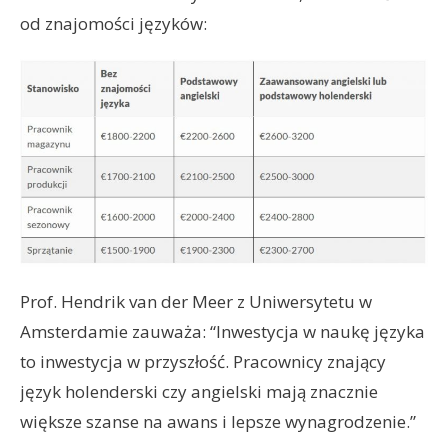
od znajomości języków:
Prof. Hendrik van der Meer z Uniwersytetu w
Amsterdamie zauważa: “Inwestycja w naukę języka
to inwestycja w przyszłość. Pracownicy znający
język holenderski czy angielski mają znacznie
większe szanse na awans i lepsze wynagrodzenie.”