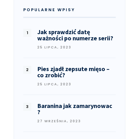
POPULARNE WPISY
Jak sprawdzić datę
ważności po numerze serii?
25 LIPCA, 2023
Pies zjadł zepsute mięso –
co zrobić?
25 LIPCA, 2023
Baranina jak zamarynowac
?
27 WRZEŚNIA, 2023