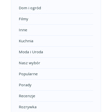
Dom i ogród
Filmy
Inne
Kuchnia
Moda i Uroda
Nasz wybór
Popularne
Porady
Recenzje
Rozrywka