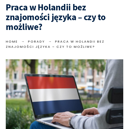
Praca w Holandii bez
znajomości języka – czy to
możliwe?
HOME
PORADY
PRACA W HOLANDII BEZ
ZNAJOMOŚCI JĘZYKA – CZY TO MOŻLIWE?