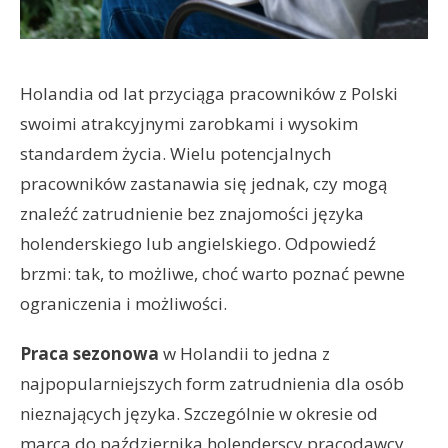
Holandia od lat przyciąga pracowników z Polski
swoimi atrakcyjnymi zarobkami i wysokim
standardem życia. Wielu potencjalnych
pracowników zastanawia się jednak, czy mogą
znaleźć zatrudnienie bez znajomości języka
holenderskiego lub angielskiego. Odpowiedź
brzmi: tak, to możliwe, choć warto poznać pewne
ograniczenia i możliwości.
Praca sezonowa
w Holandii to jedna z
najpopularniejszych form zatrudnienia dla osób
nieznających języka. Szczególnie w okresie od
marca do października holenderscy pracodawcy