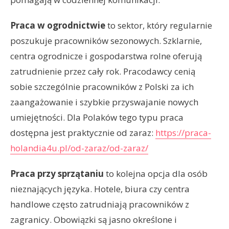
Praca w ogrodnictwie
to sektor, który regularnie
poszukuje pracowników sezonowych. Szklarnie,
centra ogrodnicze i gospodarstwa rolne oferują
zatrudnienie przez cały rok. Pracodawcy cenią
sobie szczególnie pracowników z Polski za ich
zaangażowanie i szybkie przyswajanie nowych
umiejętności. Dla Polaków tego typu praca
dostępna jest praktycznie od zaraz:
https://praca-
holandia4u.pl/od-zaraz/od-zaraz/
Praca przy sprzątaniu
to kolejna opcja dla osób
nieznających języka. Hotele, biura czy centra
handlowe często zatrudniają pracowników z
zagranicy. Obowiązki są jasno określone i