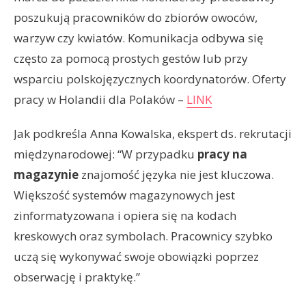
poszukują pracowników do zbiorów owoców,
warzyw czy kwiatów. Komunikacja odbywa się
często za pomocą prostych gestów lub przy
wsparciu polskojęzycznych koordynatorów. Oferty
pracy w Holandii dla Polaków –
LINK
Jak podkreśla Anna Kowalska, ekspert ds. rekrutacji
międzynarodowej: “W przypadku
pracy na
magazynie
znajomość języka nie jest kluczowa.
Większość systemów magazynowych jest
zinformatyzowana i opiera się na kodach
kreskowych oraz symbolach. Pracownicy szybko
uczą się wykonywać swoje obowiązki poprzez
obserwację i praktykę.”