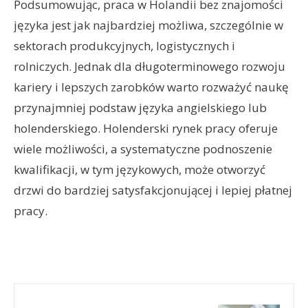
Podsumowując, praca w Holandii bez znajomości
języka jest jak najbardziej możliwa, szczególnie w
sektorach produkcyjnych, logistycznych i
rolniczych. Jednak dla długoterminowego rozwoju
kariery i lepszych zarobków warto rozważyć naukę
przynajmniej podstaw języka angielskiego lub
holenderskiego. Holenderski rynek pracy oferuje
wiele możliwości, a systematyczne podnoszenie
kwalifikacji, w tym językowych, może otworzyć
drzwi do bardziej satysfakcjonującej i lepiej płatnej
pracy.