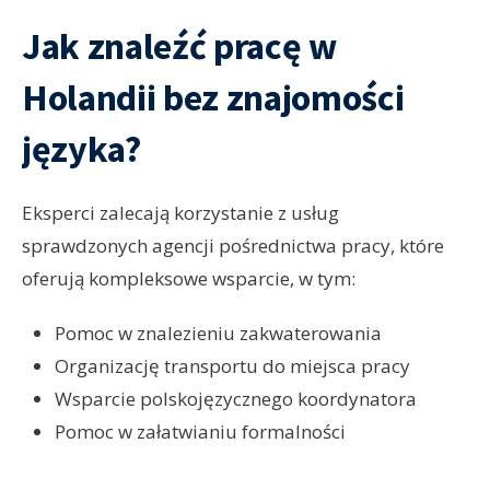
Jak znaleźć pracę w
Holandii bez znajomości
języka?
Eksperci zalecają korzystanie z usług
sprawdzonych agencji pośrednictwa pracy, które
oferują kompleksowe wsparcie, w tym:
Pomoc w znalezieniu zakwaterowania
Organizację transportu do miejsca pracy
Wsparcie polskojęzycznego koordynatora
Pomoc w załatwianiu formalności