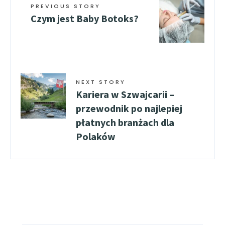
PREVIOUS STORY
Czym jest Baby Botoks?
NEXT STORY
Kariera w Szwajcarii –
przewodnik po najlepiej
płatnych branżach dla
Polaków