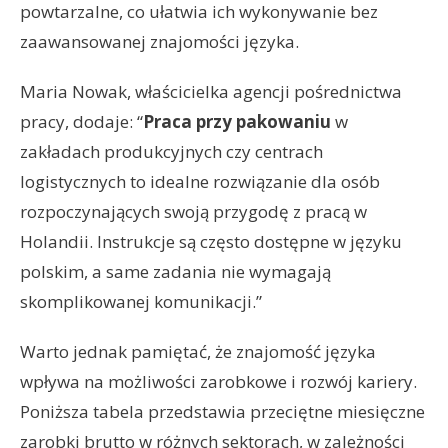
powtarzalne, co ułatwia ich wykonywanie bez
zaawansowanej znajomości języka.
Maria Nowak, właścicielka agencji pośrednictwa
pracy, dodaje: “
Praca przy pakowaniu
w
zakładach produkcyjnych czy centrach
logistycznych to idealne rozwiązanie dla osób
rozpoczynających swoją przygodę z pracą w
Holandii. Instrukcje są często dostępne w języku
polskim, a same zadania nie wymagają
skomplikowanej komunikacji.”
Warto jednak pamiętać, że znajomość języka
wpływa na możliwości zarobkowe i rozwój kariery.
Poniższa tabela przedstawia przeciętne miesięczne
zarobki brutto w różnych sektorach, w zależności