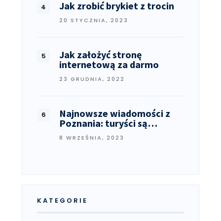
Jak zrobić brykiet z trocin
20 STYCZNIA, 2023
Jak założyć stronę
internetową za darmo
23 GRUDNIA, 2022
Najnowsze wiadomości z
Poznania: turyści są…
8 WRZEŚNIA, 2023
KATEGORIE