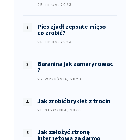
25 LIPCA, 2023
Pies zjadł zepsute mięso –
co zrobić?
25 LIPCA, 2023
Baranina jak zamarynowac
?
27 WRZEŚNIA, 2023
Jak zrobić brykiet z trocin
20 STYCZNIA, 2023
Jak założyć stronę
internetową za darmo