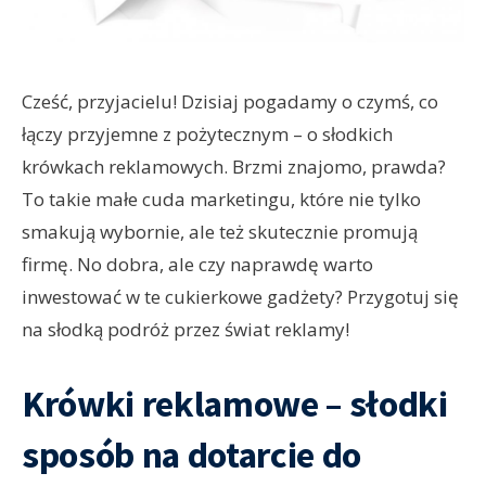
Cześć, przyjacielu! Dzisiaj pogadamy o czymś, co
łączy przyjemne z pożytecznym – o słodkich
krówkach reklamowych. Brzmi znajomo, prawda?
To takie małe cuda marketingu, które nie tylko
smakują wybornie, ale też skutecznie promują
firmę. No dobra, ale czy naprawdę warto
inwestować w te cukierkowe gadżety? Przygotuj się
na słodką podróż przez świat reklamy!
Krówki reklamowe – słodki
sposób na dotarcie do