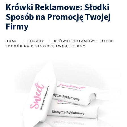
Krówki Reklamowe: Słodki
Sposób na Promocję Twojej
Firmy
HOME
PORADY
KRÓWKI REKLAMOWE: SŁODKI
SPOSÓB NA PROMOCJĘ TWOJEJ FIRMY