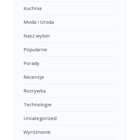
Kuchnia
Moda i Uroda
Nasz wybór
Popularne
Porady
Recenzje
Rozrywka
Technologie
Uncategorized
Wyróżnione