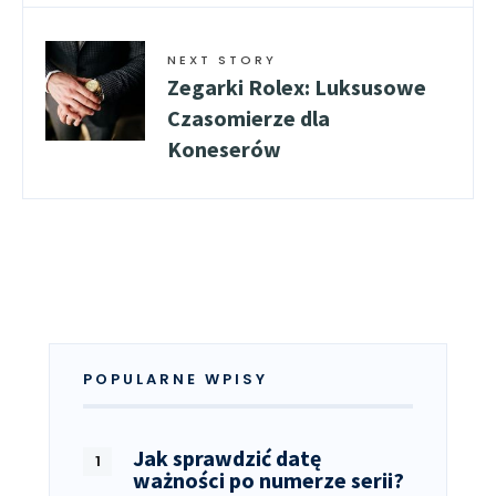
NEXT STORY
Zegarki Rolex: Luksusowe
Czasomierze dla
Koneserów
POPULARNE WPISY
Jak sprawdzić datę
ważności po numerze serii?