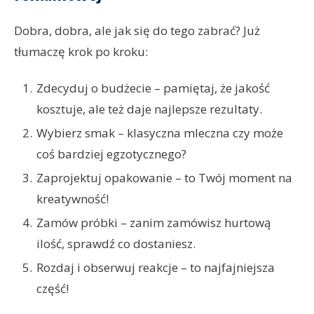
Dobra, dobra, ale jak się do tego zabrać? Już
tłumaczę krok po kroku:
Zdecyduj o budżecie – pamiętaj, że jakość
kosztuje, ale też daje najlepsze rezultaty.
Wybierz smak – klasyczna mleczna czy może
coś bardziej egzotycznego?
Zaprojektuj opakowanie – to Twój moment na
kreatywność!
Zamów próbki – zanim zamówisz hurtową
ilość, sprawdź co dostaniesz.
Rozdaj i obserwuj reakcje – to najfajniejsza
część!