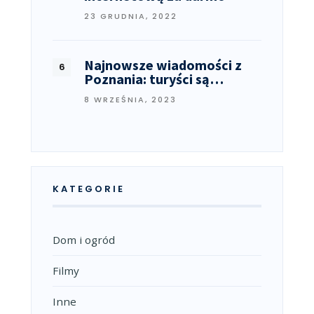
23 GRUDNIA, 2022
Najnowsze wiadomości z
Poznania: turyści są…
8 WRZEŚNIA, 2023
KATEGORIE
Dom i ogród
Filmy
Inne