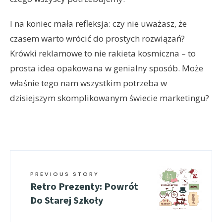
I na koniec mała refleksja: czy nie uważasz, że
czasem warto wrócić do prostych rozwiązań?
Krówki reklamowe to nie rakieta kosmiczna – to
prosta idea opakowana w genialny sposób. Może
właśnie tego nam wszystkim potrzeba w
dzisiejszym skomplikowanym świecie marketingu?
PREVIOUS STORY
Retro Prezenty: Powrót
Do Starej Szkoły