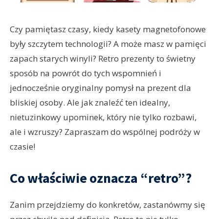
Czy pamiętasz czasy, kiedy kasety magnetofonowe
były szczytem technologii? A może masz w pamięci
zapach starych winyli? Retro prezenty to świetny
sposób na powrót do tych wspomnień i
jednocześnie oryginalny pomysł na prezent dla
bliskiej osoby. Ale jak znaleźć ten idealny,
nietuzinkowy upominek, który nie tylko rozbawi,
ale i wzruszy? Zapraszam do wspólnej podróży w
czasie!
Co właściwie oznacza “retro”?
Zanim przejdziemy do konkretów, zastanówmy się