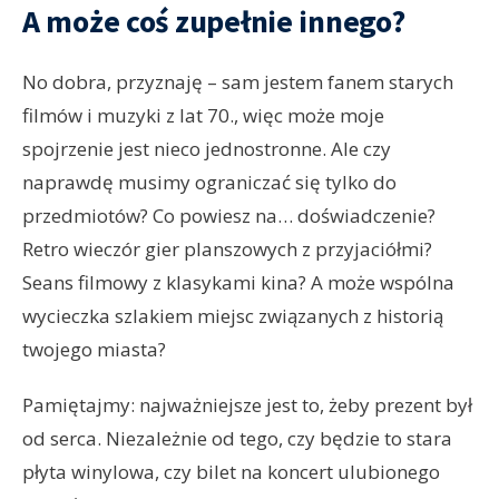
A może coś zupełnie innego?
No dobra, przyznaję – sam jestem fanem starych
filmów i muzyki z lat 70., więc może moje
spojrzenie jest nieco jednostronne. Ale czy
naprawdę musimy ograniczać się tylko do
przedmiotów? Co powiesz na… doświadczenie?
Retro wieczór gier planszowych z przyjaciółmi?
Seans filmowy z klasykami kina? A może wspólna
wycieczka szlakiem miejsc związanych z historią
twojego miasta?
Pamiętajmy: najważniejsze jest to, żeby prezent był
od serca. Niezależnie od tego, czy będzie to stara
płyta winylowa, czy bilet na koncert ulubionego