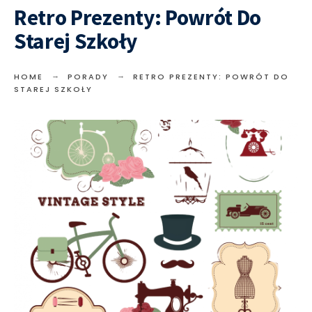
Retro Prezenty: Powrót Do
Starej Szkoły
HOME
PORADY
RETRO PREZENTY: POWRÓT DO
STAREJ SZKOŁY