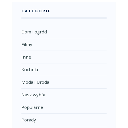
KATEGORIE
Dom i ogród
Filmy
Inne
Kuchnia
Moda i Uroda
Nasz wybór
Popularne
Porady