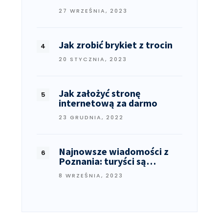
27 WRZEŚNIA, 2023
Jak zrobić brykiet z trocin
20 STYCZNIA, 2023
Jak założyć stronę
internetową za darmo
23 GRUDNIA, 2022
Najnowsze wiadomości z
Poznania: turyści są…
8 WRZEŚNIA, 2023