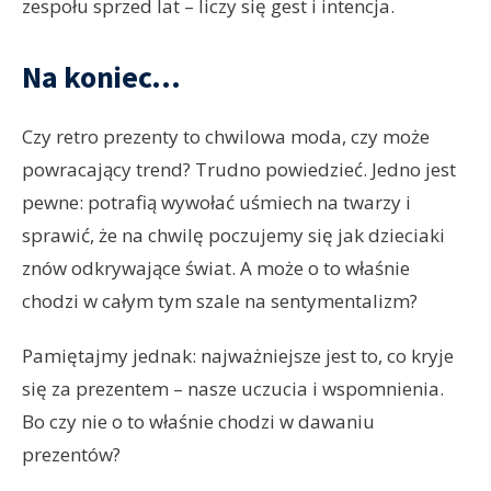
zespołu sprzed lat – liczy się gest i intencja.
Na koniec…
Czy retro prezenty to chwilowa moda, czy może
powracający trend? Trudno powiedzieć. Jedno jest
pewne: potrafią wywołać uśmiech na twarzy i
sprawić, że na chwilę poczujemy się jak dzieciaki
znów odkrywające świat. A może o to właśnie
chodzi w całym tym szale na sentymentalizm?
Pamiętajmy jednak: najważniejsze jest to, co kryje
się za prezentem – nasze uczucia i wspomnienia.
Bo czy nie o to właśnie chodzi w dawaniu
prezentów?