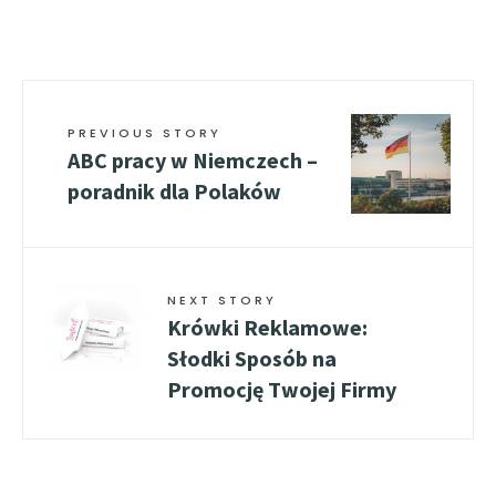
PREVIOUS STORY
ABC pracy w Niemczech –
poradnik dla Polaków
NEXT STORY
Krówki Reklamowe:
Słodki Sposób na
Promocję Twojej Firmy