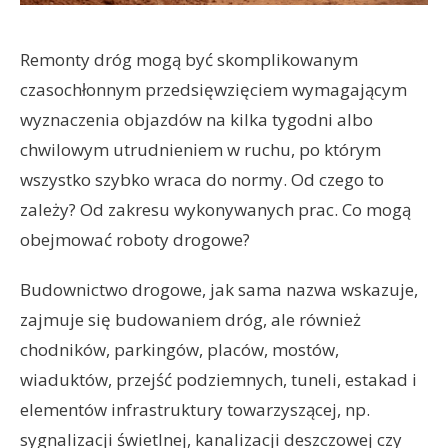
Remonty dróg mogą być skomplikowanym
czasochłonnym przedsięwzięciem wymagającym
wyznaczenia objazdów na kilka tygodni albo
chwilowym utrudnieniem w ruchu, po którym
wszystko szybko wraca do normy. Od czego to
zależy? Od zakresu wykonywanych prac. Co mogą
obejmować roboty drogowe?
Budownictwo drogowe, jak sama nazwa wskazuje,
zajmuje się budowaniem dróg, ale również
chodników, parkingów, placów, mostów,
wiaduktów, przejść podziemnych, tuneli, estakad i
elementów infrastruktury towarzyszącej, np.
sygnalizacji świetlnej, kanalizacji deszczowej czy