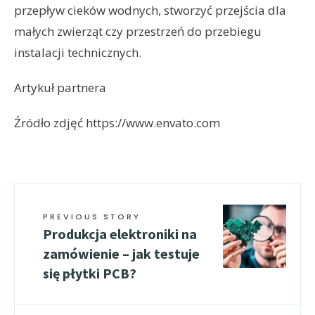
przepływ cieków wodnych, stworzyć przejścia dla
małych zwierząt czy przestrzeń do przebiegu
instalacji technicznych.
Artykuł partnera
Źródło zdjęć https://www.envato.com
PREVIOUS STORY
Produkcja elektroniki na
zamówienie – jak testuje
się płytki PCB?