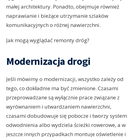
małej architektury. Ponadto, obejmuje również
naprawianie i bieżące utrzymanie szlaków
komunikacyjnych o różnej nawierzchni.
Jak mogą wyglądać remonty dróg?
Modernizacja drogi
Jeśli mówimy o modernizacji, wszystko zależy od
tego, co dokładnie ma być zmienione. Czasami
przeprowadzane są wyłącznie prace związane z
wyrównaniem i utwardzaniem nawierzchni,
czasami dobudowuje się pobocze i tworzy system
odwodnienia albo wydziela ścieżki rowerowe, a w
jeszcze innych przypadkach montuje oświetlenie i