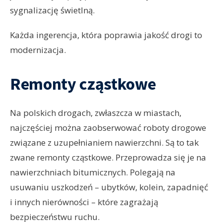
sygnalizację świetlną.
Każda ingerencja, która poprawia jakość drogi to
modernizacja.
Remonty cząstkowe
Na polskich drogach, zwłaszcza w miastach,
najczęściej można zaobserwować roboty drogowe
związane z uzupełnianiem nawierzchni. Są to tak
zwane remonty cząstkowe. Przeprowadza się je na
nawierzchniach bitumicznych. Polegają na
usuwaniu uszkodzeń – ubytków, kolein, zapadnięć
i innych nierówności – które zagrażają
bezpieczeństwu ruchu.