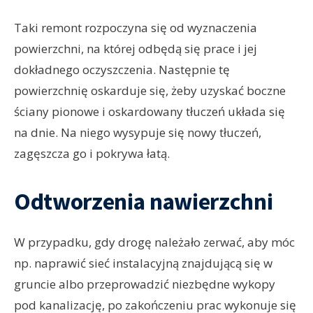
Taki remont rozpoczyna się od wyznaczenia
powierzchni, na której odbędą się prace i jej
dokładnego oczyszczenia. Następnie tę
powierzchnię oskarduje się, żeby uzyskać boczne
ściany pionowe i oskardowany tłuczeń układa się
na dnie. Na niego wysypuje się nowy tłuczeń,
zagęszcza go i pokrywa łatą.
Odtworzenia nawierzchni
W przypadku, gdy drogę należało zerwać, aby móc
np. naprawić sieć instalacyjną znajdującą się w
gruncie albo przeprowadzić niezbędne wykopy
pod kanalizację, po zakończeniu prac wykonuje się