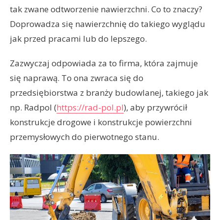
tak zwane odtworzenie nawierzchni. Co to znaczy?
Doprowadza się nawierzchnię do takiego wyglądu
jak przed pracami lub do lepszego.
Zazwyczaj odpowiada za to firma, która zajmuje
się naprawą. To ona zwraca się do
przedsiębiorstwa z branży budowlanej, takiego jak
np. Radpol (
https://rad-pol.pl
), aby przywrócił
konstrukcje drogowe i konstrukcje powierzchni
przemysłowych do pierwotnego stanu.