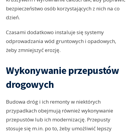
bezpieczeństwo osób korzystających z nich na co
dzień.
Czasami dodatkowo instaluje się systemy
odprowadzania wód gruntowych i opadowych,
żeby zmniejszyć erozję.
Wykonywanie przepustów
drogowych
Budowa dróg i ich remonty w niektórych
przypadkach obejmują również wykonywanie
przepustów lub ich modernizację. Przepusty
stosuje się m.in. po to, żeby umożliwić lepszy