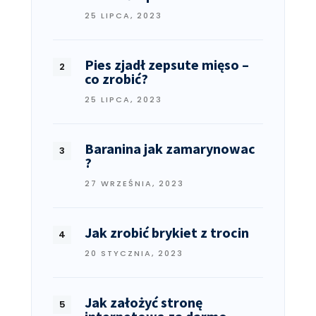
25 LIPCA, 2023
Pies zjadł zepsute mięso –
co zrobić?
25 LIPCA, 2023
Baranina jak zamarynowac
?
27 WRZEŚNIA, 2023
Jak zrobić brykiet z trocin
20 STYCZNIA, 2023
Jak założyć stronę