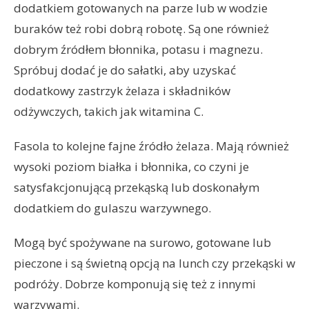
dodatkiem gotowanych na parze lub w wodzie
buraków też robi dobrą robotę. Są one również
dobrym źródłem błonnika, potasu i magnezu.
Spróbuj dodać je do sałatki, aby uzyskać
dodatkowy zastrzyk żelaza i składników
odżywczych, takich jak witamina C.
Fasola to kolejne fajne źródło żelaza. Mają również
wysoki poziom białka i błonnika, co czyni je
satysfakcjonującą przekąską lub doskonałym
dodatkiem do gulaszu warzywnego.
Mogą być spożywane na surowo, gotowane lub
pieczone i są świetną opcją na lunch czy przekąski w
podróży. Dobrze komponują się też z innymi
warzywami.