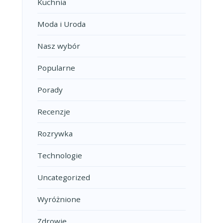
Kuchnia
Moda i Uroda
Nasz wybór
Popularne
Porady
Recenzje
Rozrywka
Technologie
Uncategorized
Wyróżnione
Zdrowie