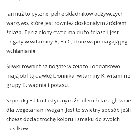
Jarmuż to pyszne, pełne składników odżywczych
warzywo, które jest również doskonałym źródłem
żelaza. Ten zielony owoc ma dużo żelaza i jest
bogaty w witaminy A, B i C, które wspomagają jego
wchłanianie.
Śliwki również są bogate w żelazo i dodatkowo
mają obfitą dawkę błonnika, witaminy K, witamin z
grupy B, wapnia i potasu.
Szpinak jest fantastycznym źródłem żelaza głównie
dla wegetarian i wegan. Jest to świetny sposób jeśli
chcesz dodać trochę koloru i smaku do swoich
posiłków.