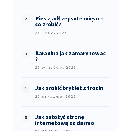
Pies zjadł zepsute mięso –
co zrobić?
25 LIPCA, 2023
Baranina jak zamarynowac
?
27 WRZEŚNIA, 2023
Jak zrobić brykiet z trocin
20 STYCZNIA, 2023
Jak założyć stronę
internetową za darmo