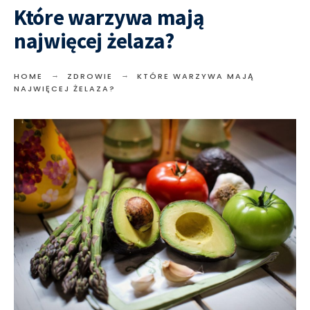
Które warzywa mają
najwięcej żelaza?
HOME
ZDROWIE
KTÓRE WARZYWA MAJĄ
NAJWIĘCEJ ŻELAZA?